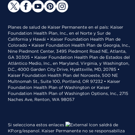
Planes de salud de Kaiser Permanente en el país: Kaiser
Foundation Health Plan, Inc., en el Norte y Sur de
California y Hawái • Kaiser Foundation Health Plan de
Colorado • Kaiser Foundation Health Plan de Georgia, Inc.,
Nine Piedmont Center, 3495 Piedmont Road NE, Atlanta,
GA 30305 • Kaiser Foundation Health Plan de Estados del
Atlántico Medio, Inc., en Maryland, Virginia, y Washington,
D.C., 4000 Garden City Drive, Hyattsville, MD, 20785 •
Kaiser Foundation Health Plan del Noroeste, 500 NE
Multnomah St., Suite 100, Portland, OR 97232 • Kaiser
Foundation Health Plan of Washington or Kaiser
Foundation Health Plan of Washington Options, Inc., 2715
Naches Ave, Renton, WA 98057
Si selecciona estos enlaces
saldrá de
KP.org/espanol. Kaiser Permanente no se responsabiliza