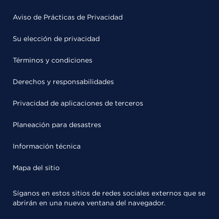
Aviso de Prácticas de Privacidad
Su elección de privacidad
Términos y condiciones
Derechos y responsabilidades
Privacidad de aplicaciones de terceros
Planeación para desastres
Información técnica
Mapa del sitio
Síganos en estos sitios de redes sociales externos que se
abrirán en una nueva ventana del navegador.