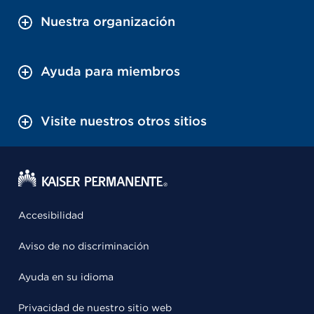
Nuestra organización
Ayuda para miembros
Visite nuestros otros sitios
Accesibilidad
Aviso de no discriminación
Ayuda en su idioma
Privacidad de nuestro sitio web