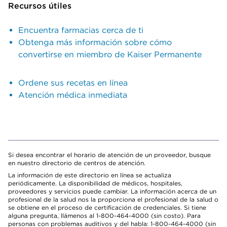
Recursos útiles
Encuentra farmacias cerca de ti
Obtenga más información sobre cómo
convertirse en miembro de Kaiser Permanente
Ordene sus recetas en línea
Atención médica inmediata
Si desea encontrar el horario de atención de un proveedor, busque
en nuestro directorio de centros de atención.
La información de este directorio en línea se actualiza
periódicamente. La disponibilidad de médicos, hospitales,
proveedores y servicios puede cambiar. La información acerca de un
profesional de la salud nos la proporciona el profesional de la salud o
se obtiene en el proceso de certificación de credenciales. Si tiene
alguna pregunta, llámenos al 1-800-464-4000 (sin costo). Para
personas con problemas auditivos y del habla: 1-800-464-4000 (sin