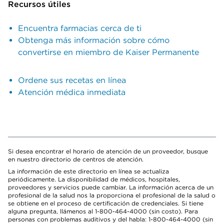
Recursos útiles
Encuentra farmacias cerca de ti
Obtenga más información sobre cómo
convertirse en miembro de Kaiser Permanente
Ordene sus recetas en línea
Atención médica inmediata
Si desea encontrar el horario de atención de un proveedor, busque
en nuestro directorio de centros de atención.
La información de este directorio en línea se actualiza
periódicamente. La disponibilidad de médicos, hospitales,
proveedores y servicios puede cambiar. La información acerca de un
profesional de la salud nos la proporciona el profesional de la salud o
se obtiene en el proceso de certificación de credenciales. Si tiene
alguna pregunta, llámenos al 1-800-464-4000 (sin costo). Para
personas con problemas auditivos y del habla: 1-800-464-4000 (sin