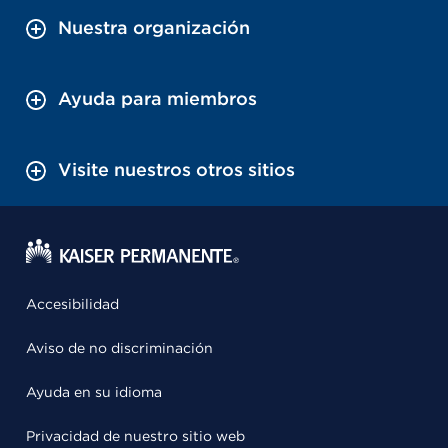
Nuestra organización
Ayuda para miembros
Visite nuestros otros sitios
Accesibilidad
Aviso de no discriminación
Ayuda en su idioma
Privacidad de nuestro sitio web