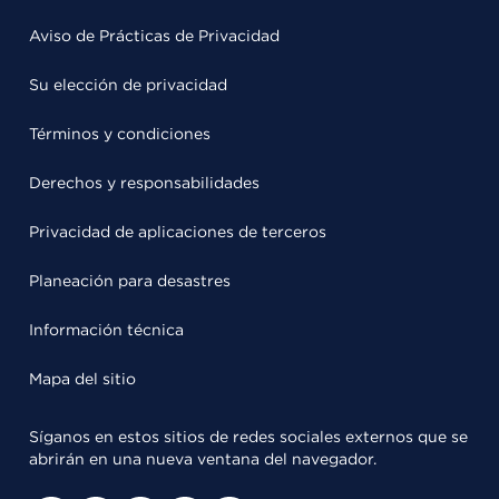
Aviso de Prácticas de Privacidad
Su elección de privacidad
Términos y condiciones
Derechos y responsabilidades
Privacidad de aplicaciones de terceros
Planeación para desastres
Información técnica
Mapa del sitio
Síganos en estos sitios de redes sociales externos que se
abrirán en una nueva ventana del navegador.