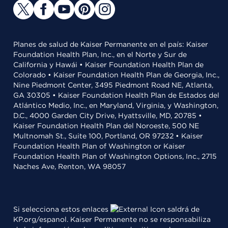
Planes de salud de Kaiser Permanente en el país: Kaiser
Foundation Health Plan, Inc., en el Norte y Sur de
California y Hawái • Kaiser Foundation Health Plan de
Colorado • Kaiser Foundation Health Plan de Georgia, Inc.,
Nine Piedmont Center, 3495 Piedmont Road NE, Atlanta,
GA 30305 • Kaiser Foundation Health Plan de Estados del
Atlántico Medio, Inc., en Maryland, Virginia, y Washington,
D.C., 4000 Garden City Drive, Hyattsville, MD, 20785 •
Kaiser Foundation Health Plan del Noroeste, 500 NE
Multnomah St., Suite 100, Portland, OR 97232 • Kaiser
Foundation Health Plan of Washington or Kaiser
Foundation Health Plan of Washington Options, Inc., 2715
Naches Ave, Renton, WA 98057
Si selecciona estos enlaces
saldrá de
KP.org/espanol. Kaiser Permanente no se responsabiliza