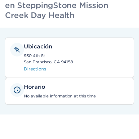
en SteppingStone Mission
Creek Day Health
Ubicación
930 4th St
San Francisco, CA 94158
Directions
Horario
No available information at this time