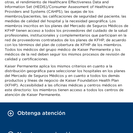
otras, el rendimiento de Healthcare Effectiveness Data and
Information Set (HEDIS)/Consumer Assessment of Healthcare
Providers and Systems (CAHPS), las quejas de los
miembros/pacientes, las calificaciones de seguridad del paciente, las
medidas de calidad del hospital y la necesidad geográfica. Los
miembros inscritos en los planes del Mercado de Seguros Médicos de
KFHP tienen acceso a todos los proveedores del cuidado de la salud
profesionales, institucionales y complementarios que participan en la
red de proveedores contratados de los planes de KFHP, de acuerdo
con los términos del plan de cobertura de KFHP de los miembros.
Todos los médicos del grupo médico de Kaiser Permanente y los
médicos de la red deben seguir los mismos procesos de revisión de
calidad y certificaciones.
Kaiser Permanente aplica los mismos criterios en cuanto a la
distribución geográfica para seleccionar los hospitales en los planes
del Mercado de Seguros Médicos y en cuanto a todos los demás
productos y líneas de negocio de Kaiser Foundation Health Plan
(KFHP). Accesibilidad a las oficinas médicas y centros médicos en
este directorio: los miembros tienen acceso a todos los centros de
atención de Kaiser Permanente.
Obtenga atención