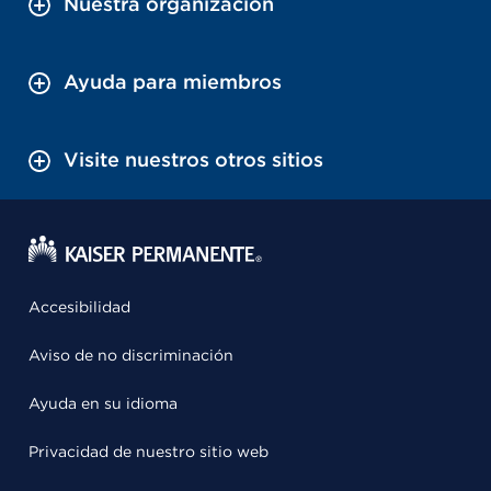
Nuestra organización
Ayuda para miembros
Visite nuestros otros sitios
Accesibilidad
Aviso de no discriminación
Ayuda en su idioma
Privacidad de nuestro sitio web