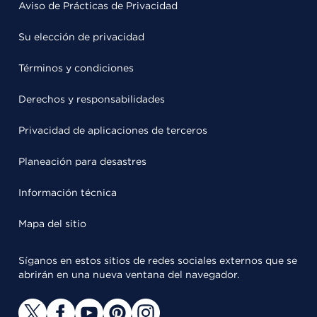
Aviso de Prácticas de Privacidad
Su elección de privacidad
Términos y condiciones
Derechos y responsabilidades
Privacidad de aplicaciones de terceros
Planeación para desastres
Información técnica
Mapa del sitio
Síganos en estos sitios de redes sociales externos que se
abrirán en una nueva ventana del navegador.