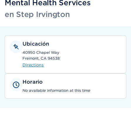
Mental Health Services
en Step Irvington
Ubicación
40950 Chapel Way
Fremont, CA 94538
Directions
Horario
No available information at this time