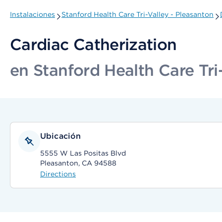
Instalaciones
Stanford Health Care Tri-Valley - Pleasanton
Cardiac Catherization
en Stanford Health Care Tri
Ubicación
5555 W Las Positas Blvd
Pleasanton, CA 94588
Directions