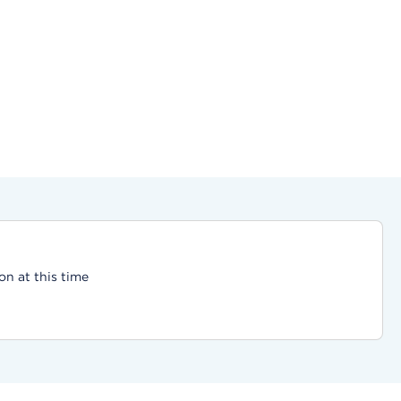
on at this time