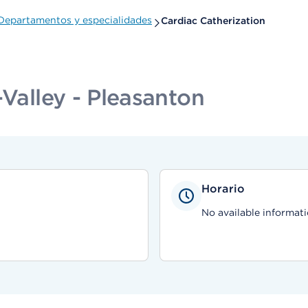
Departamentos y especialidades
Cardiac Catherization
-Valley - Pleasanton
Horario
No available informati