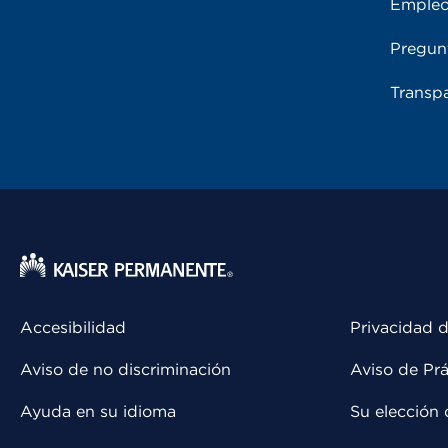
Emple
Pregun
Transpa
Accesibilidad
Privacidad d
Aviso de no discriminación
Aviso de Prá
Ayuda en su idioma
Su elección 