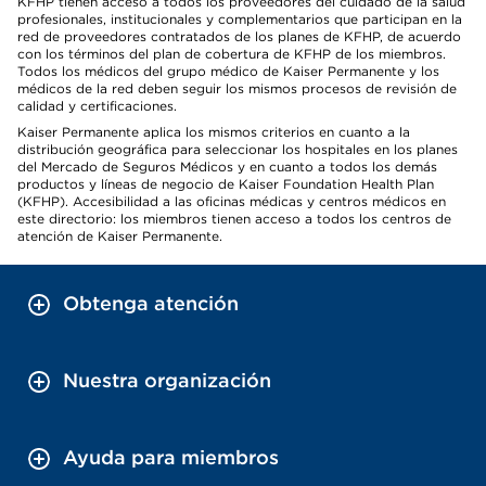
KFHP tienen acceso a todos los proveedores del cuidado de la salud
profesionales, institucionales y complementarios que participan en la
red de proveedores contratados de los planes de KFHP, de acuerdo
con los términos del plan de cobertura de KFHP de los miembros.
Todos los médicos del grupo médico de Kaiser Permanente y los
médicos de la red deben seguir los mismos procesos de revisión de
calidad y certificaciones.
Kaiser Permanente aplica los mismos criterios en cuanto a la
distribución geográfica para seleccionar los hospitales en los planes
del Mercado de Seguros Médicos y en cuanto a todos los demás
productos y líneas de negocio de Kaiser Foundation Health Plan
(KFHP). Accesibilidad a las oficinas médicas y centros médicos en
este directorio: los miembros tienen acceso a todos los centros de
atención de Kaiser Permanente.
Obtenga atención
Nuestra organización
Ayuda para miembros