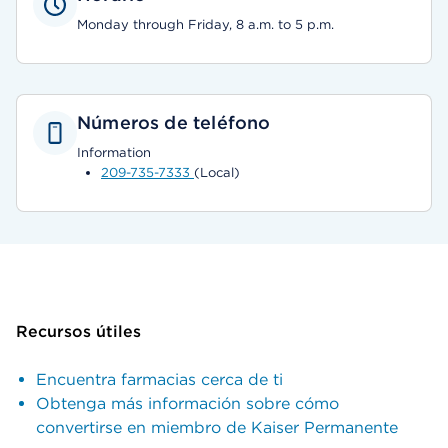
Monday through Friday, 8 a.m. to 5 p.m.
Números de teléfono
Information
209-735-7333
(Local)
Recursos útiles
Encuentra farmacias cerca de ti
Obtenga más información sobre cómo
convertirse en miembro de Kaiser Permanente