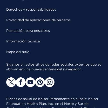
Derechos y responsabilidades
Privacidad de aplicaciones de terceros
Planeación para desastres
Información técnica
Mapa del sitio
Síganos en estos sitios de redes sociales externos que se
abrirán en una nueva ventana del navegador.
Planes de salud de Kaiser Permanente en el país: Kaiser
Foundation Health Plan, Inc., en el Norte y Sur de