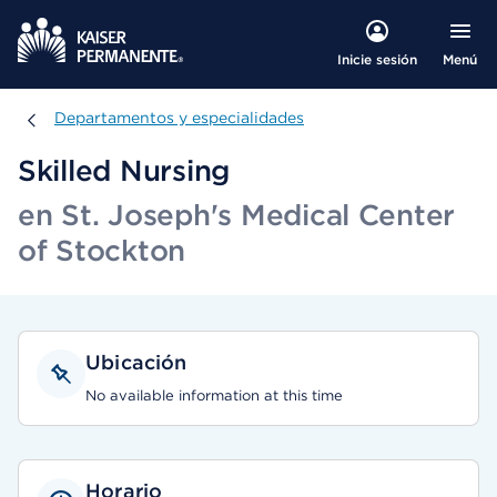
Menú
Inicie sesión
Departamentos y especialidades
Departamentos y especialidades
Skilled Nursing
en St. Joseph's Medical Center
of Stockton
Ubicación
No available information at this time
Horario