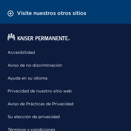
Visite nuestros otros sitios
Accesibilidad
Aviso de no discriminación
Ayuda en su idioma
Privacidad de nuestro sitio web
Aviso de Prácticas de Privacidad
Su elección de privacidad
Términos y condiciones