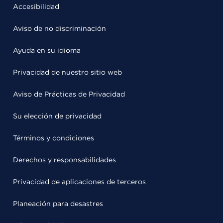
Accesibilidad
Aviso de no discriminación
Ayuda en su idioma
Privacidad de nuestro sitio web
Aviso de Prácticas de Privacidad
Su elección de privacidad
Términos y condiciones
Derechos y responsabilidades
Privacidad de aplicaciones de terceros
Planeación para desastres