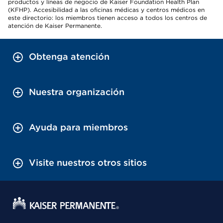
productos y líneas de negocio de Kaiser Foundation Health Plan
(KFHP). Accesibilidad a las oficinas médicas y centros médicos en
este directorio: los miembros tienen acceso a todos los centros de
atención de Kaiser Permanente.
Obtenga atención
Nuestra organización
Ayuda para miembros
Visite nuestros otros sitios