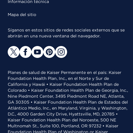
Información técnica
Mapa del sitio
Síganos en estos sitios de redes sociales externos que se
abrirán en una nueva ventana del navegador.
Planes de salud de Kaiser Permanente en el país: Kaiser
Foundation Health Plan, Inc., en el Norte y Sur de
California y Hawái • Kaiser Foundation Health Plan de
Colorado • Kaiser Foundation Health Plan de Georgia, Inc.,
Nine Piedmont Center, 3495 Piedmont Road NE, Atlanta,
GA 30305 • Kaiser Foundation Health Plan de Estados del
Atlántico Medio, Inc., en Maryland, Virginia, y Washington,
D.C., 4000 Garden City Drive, Hyattsville, MD, 20785 •
Kaiser Foundation Health Plan del Noroeste, 500 NE
Multnomah St., Suite 100, Portland, OR 97232 • Kaiser
Foundation Health Plan of Washington or Kaiser