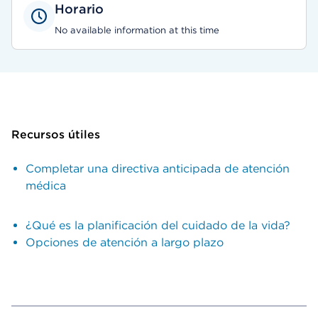
Horario
No available information at this time
Recursos útiles
Completar una directiva anticipada de atención
médica
¿Qué es la planificación del cuidado de la vida?
Opciones de atención a largo plazo