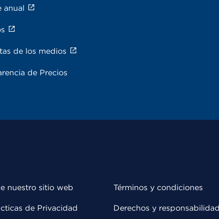
e anual
os
tas de los medios
rencia de Precios
e nuestro sitio web
Términos y condiciones
cticas de Privacidad
Derechos y responsabilida