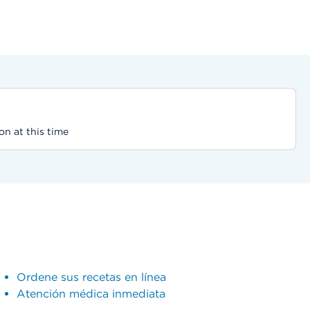
on at this time
Ordene sus recetas en línea
Atención médica inmediata