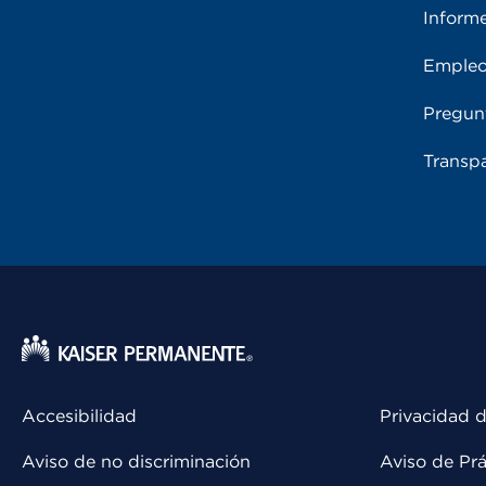
Inform
Emple
Pregun
Transpa
Accesibilidad
Privacidad d
Aviso de no discriminación
Aviso de Prá