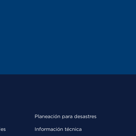
Planeación para desastres
des
Información técnica