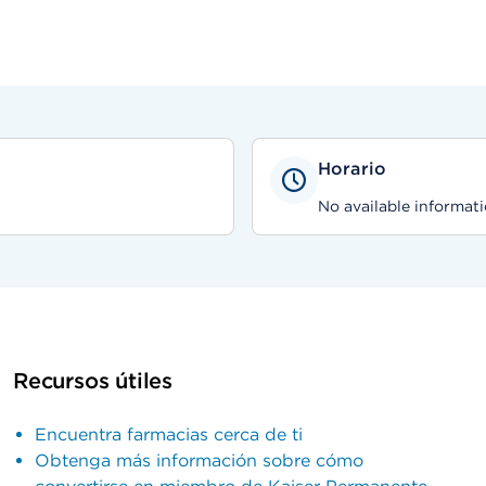
Horario
No available informati
Recursos útiles
Encuentra farmacias cerca de ti
Obtenga más información sobre cómo