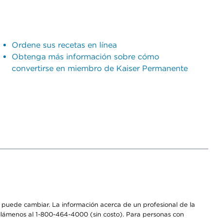
Ordene sus recetas en línea
Obtenga más información sobre cómo
convertirse en miembro de Kaiser Permanente
os puede cambiar. La información acerca de un profesional de la
a, llámenos al 1-800-464-4000 (sin costo). Para personas con