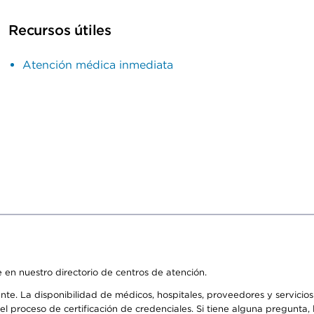
Recursos útiles
Atención médica inmediata
 en nuestro directorio de centros de atención.
ente. La disponibilidad de médicos, hospitales, proveedores y servici
n el proceso de certificación de credenciales. Si tiene alguna pregunt