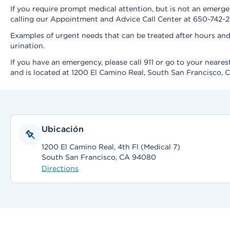
If you require prompt medical attention, but is not an emer
calling our Appointment and Advice Call Center at 650-742-2
Examples of urgent needs that can be treated after hours an
urination.
If you have an emergency, please call 911 or go to your nea
and is located at 1200 El Camino Real, South San Francisco,
Ubicación
1200 El Camino Real, 4th Fl (Medical 7)
South San Francisco, CA 94080
Directions