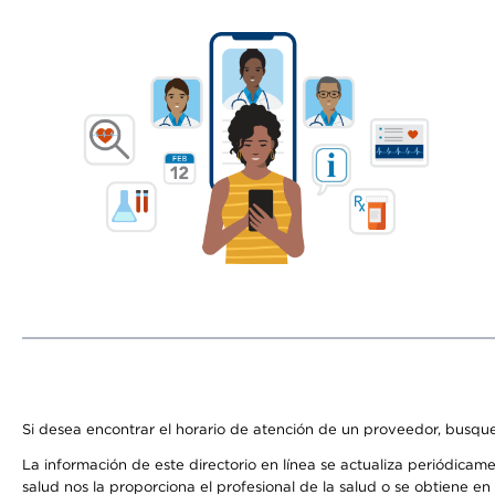
Si desea encontrar el horario de atención de un proveedor, busque
La información de este directorio en línea se actualiza periódicam
salud nos la proporciona el profesional de la salud o se obtiene e