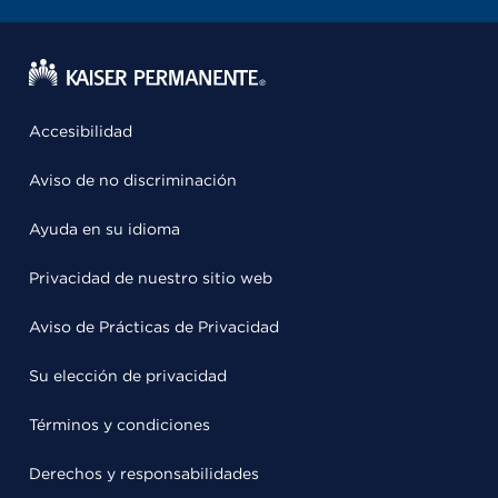
Accesibilidad
Aviso de no discriminación
Ayuda en su idioma
Privacidad de nuestro sitio web
Aviso de Prácticas de Privacidad
Su elección de privacidad
Términos y condiciones
Derechos y responsabilidades