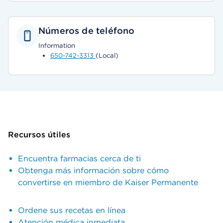
Números de teléfono
Information
650-742-3313
(Local)
Recursos útiles
Encuentra farmacias cerca de ti
Obtenga más información sobre cómo
convertirse en miembro de Kaiser Permanente
Ordene sus recetas en línea
Atención médica inmediata