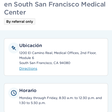
en South San Francisco Medical
Center
By referral only
Ubicación
1200 El Camino Real, Medical Offices, 2nd Floor,
Module 6
South San Francisco, CA 94080
Directions
Horario
Monday through Friday, 8:30 a.m. to 12:30 p.m. and
1:30 to 5:30 p.m.