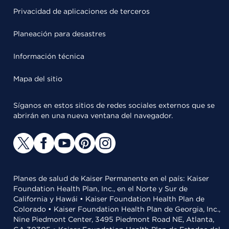
Privacidad de aplicaciones de terceros
Planeación para desastres
Información técnica
Mapa del sitio
Síganos en estos sitios de redes sociales externos que se
abrirán en una nueva ventana del navegador.
Planes de salud de Kaiser Permanente en el país: Kaiser
Foundation Health Plan, Inc., en el Norte y Sur de
California y Hawái • Kaiser Foundation Health Plan de
Colorado • Kaiser Foundation Health Plan de Georgia, Inc.,
Nine Piedmont Center, 3495 Piedmont Road NE, Atlanta,