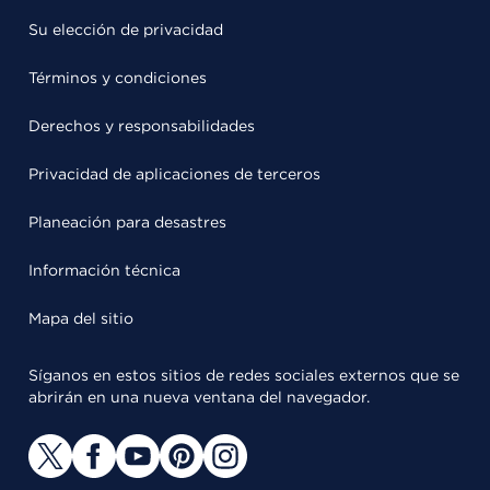
Su elección de privacidad
Términos y condiciones
Derechos y responsabilidades
Privacidad de aplicaciones de terceros
Planeación para desastres
Información técnica
Mapa del sitio
Síganos en estos sitios de redes sociales externos que se
abrirán en una nueva ventana del navegador.