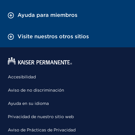
Ayuda para miembros
Visite nuestros otros sitios
Accesibilidad
Aviso de no discriminación
Ayuda en su idioma
Privacidad de nuestro sitio web
Aviso de Prácticas de Privacidad