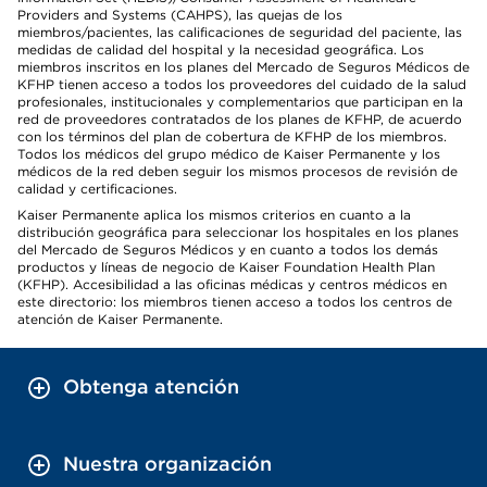
Providers and Systems (CAHPS), las quejas de los
miembros/pacientes, las calificaciones de seguridad del paciente, las
medidas de calidad del hospital y la necesidad geográfica. Los
miembros inscritos en los planes del Mercado de Seguros Médicos de
KFHP tienen acceso a todos los proveedores del cuidado de la salud
profesionales, institucionales y complementarios que participan en la
red de proveedores contratados de los planes de KFHP, de acuerdo
con los términos del plan de cobertura de KFHP de los miembros.
Todos los médicos del grupo médico de Kaiser Permanente y los
médicos de la red deben seguir los mismos procesos de revisión de
calidad y certificaciones.
Kaiser Permanente aplica los mismos criterios en cuanto a la
distribución geográfica para seleccionar los hospitales en los planes
del Mercado de Seguros Médicos y en cuanto a todos los demás
productos y líneas de negocio de Kaiser Foundation Health Plan
(KFHP). Accesibilidad a las oficinas médicas y centros médicos en
este directorio: los miembros tienen acceso a todos los centros de
atención de Kaiser Permanente.
Obtenga atención
Nuestra organización