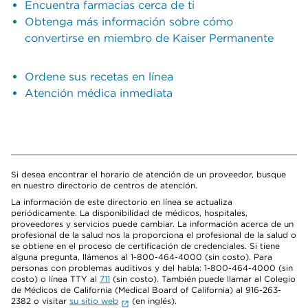
Encuentra farmacias cerca de ti
Obtenga más información sobre cómo
convertirse en miembro de Kaiser Permanente
Ordene sus recetas en línea
Atención médica inmediata
Si desea encontrar el horario de atención de un proveedor, busque
en nuestro directorio de centros de atención.
La información de este directorio en línea se actualiza
periódicamente. La disponibilidad de médicos, hospitales,
proveedores y servicios puede cambiar. La información acerca de un
profesional de la salud nos la proporciona el profesional de la salud o
se obtiene en el proceso de certificación de credenciales. Si tiene
alguna pregunta, llámenos al 1-800-464-4000 (sin costo). Para
personas con problemas auditivos y del habla: 1-800-464-4000 (sin
costo) o línea TTY al
711
(sin costo). También puede llamar al Colegio
de Médicos de California (Medical Board of California) al 916-263-
2382 o visitar
su sitio web
(en inglés).