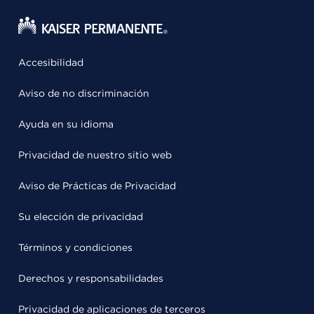
Accesibilidad
Aviso de no discriminación
Ayuda en su idioma
Privacidad de nuestro sitio web
Aviso de Prácticas de Privacidad
Su elección de privacidad
Términos y condiciones
Derechos y responsabilidades
Privacidad de aplicaciones de terceros