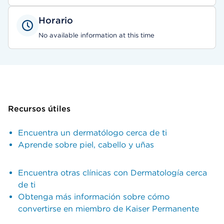
Horario
No available information at this time
Recursos útiles
Encuentra un dermatólogo cerca de ti
Aprende sobre piel, cabello y uñas
Encuentra otras clínicas con Dermatología cerca
de ti
Obtenga más información sobre cómo
convertirse en miembro de Kaiser Permanente