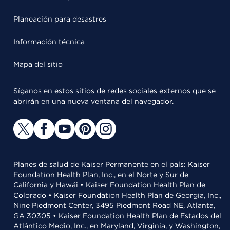
Planeación para desastres
Información técnica
Mapa del sitio
Síganos en estos sitios de redes sociales externos que se
abrirán en una nueva ventana del navegador.
Planes de salud de Kaiser Permanente en el país: Kaiser
Foundation Health Plan, Inc., en el Norte y Sur de
California y Hawái • Kaiser Foundation Health Plan de
Colorado • Kaiser Foundation Health Plan de Georgia, Inc.,
Nine Piedmont Center, 3495 Piedmont Road NE, Atlanta,
GA 30305 • Kaiser Foundation Health Plan de Estados del
Atlántico Medio, Inc., en Maryland, Virginia, y Washington,