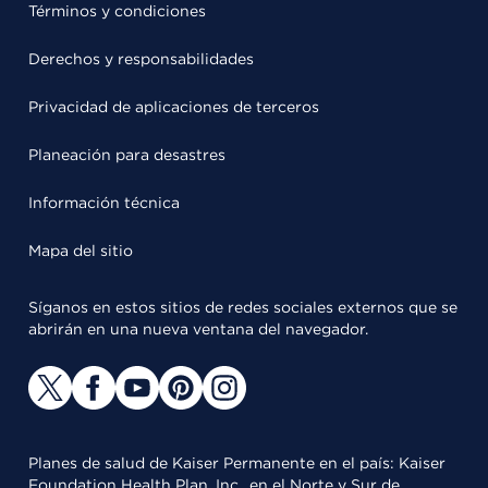
Términos y condiciones
Derechos y responsabilidades
Privacidad de aplicaciones de terceros
Planeación para desastres
Información técnica
Mapa del sitio
Síganos en estos sitios de redes sociales externos que se
abrirán en una nueva ventana del navegador.
Planes de salud de Kaiser Permanente en el país: Kaiser
Foundation Health Plan, Inc., en el Norte y Sur de