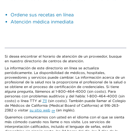
Ordene sus recetas en línea
Atención médica inmediata
Si desea encontrar el horario de atención de un proveedor, busque
en nuestro directorio de centros de atención.
La información de este directorio en línea se actualiza
periódicamente. La disponibilidad de médicos, hospitales,
proveedores y servicios puede cambiar. La información acerca de un
profesional de la salud nos la proporciona el profesional de la salud o
se obtiene en el proceso de certificación de credenciales. Si tiene
alguna pregunta, llámenos al 1-800-464-4000 (sin costo). Para
personas con problemas auditivos y del habla: 1-800-464-4000 (sin
costo) o línea TTY al
711
(sin costo). También puede llamar al Colegio
de Médicos de California (Medical Board of California) al 916-263-
2382 o visitar
su sitio web
(en inglés).
Queremos comunicarnos con usted en el idioma con el que se sienta
más cómodo cuando nos llame o nos visite. Los servicios de
interpretación calificados, incluido el lenguaje de señas, están