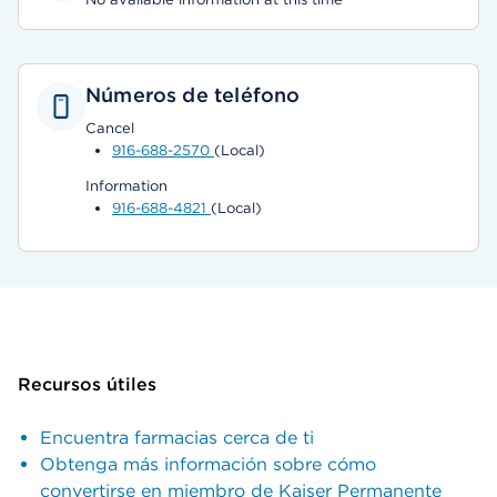
Números de teléfono
Cancel
916-688-2570
(Local)
Information
916-688-4821
(Local)
Recursos útiles
Encuentra farmacias cerca de ti
Obtenga más información sobre cómo
convertirse en miembro de Kaiser Permanente