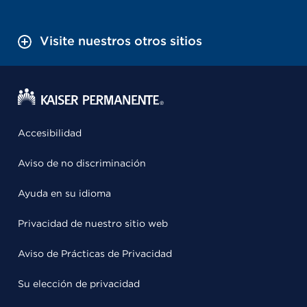
Visite nuestros otros sitios
Accesibilidad
Aviso de no discriminación
Ayuda en su idioma
Privacidad de nuestro sitio web
Aviso de Prácticas de Privacidad
Su elección de privacidad