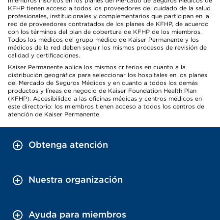
miembros inscritos en los planes del Mercado de Seguros Médicos de
KFHP tienen acceso a todos los proveedores del cuidado de la salud
profesionales, institucionales y complementarios que participan en la
red de proveedores contratados de los planes de KFHP, de acuerdo
con los términos del plan de cobertura de KFHP de los miembros.
Todos los médicos del grupo médico de Kaiser Permanente y los
médicos de la red deben seguir los mismos procesos de revisión de
calidad y certificaciones.
Kaiser Permanente aplica los mismos criterios en cuanto a la
distribución geográfica para seleccionar los hospitales en los planes
del Mercado de Seguros Médicos y en cuanto a todos los demás
productos y líneas de negocio de Kaiser Foundation Health Plan
(KFHP). Accesibilidad a las oficinas médicas y centros médicos en
este directorio: los miembros tienen acceso a todos los centros de
atención de Kaiser Permanente.
Obtenga atención
Nuestra organización
Ayuda para miembros