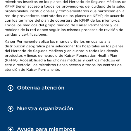
miembros inscritos en los planes del Mercado de Seguros Médicos de
KFHP tienen acceso a todos los proveedores del cuidado de la salud
profesionales, institucionales y complementarios que participan en la
red de proveedores contratados de los planes de KFHP, de acuerdo
con los términos del plan de cobertura de KFHP de los miembros.
Todos los médicos del grupo médico de Kaiser Permanente y los
médicos de la red deben seguir los mismos procesos de revisión de
calidad y certificaciones.
Kaiser Permanente aplica los mismos criterios en cuanto a la
distribución geográfica para seleccionar los hospitales en los planes
del Mercado de Seguros Médicos y en cuanto a todos los demás
productos y líneas de negocio de Kaiser Foundation Health Plan
(KFHP). Accesibilidad a las oficinas médicas y centros médicos en
este directorio: los miembros tienen acceso a todos los centros de
atención de Kaiser Permanente.
Obtenga atención
Nuestra organización
Ayuda para miembros