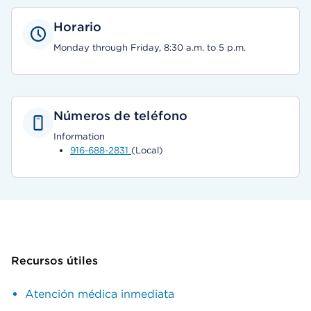
Horario
Monday through Friday, 8:30 a.m. to 5 p.m.
Números de teléfono
Information
916-688-2831
(Local)
Recursos útiles
Atención médica inmediata