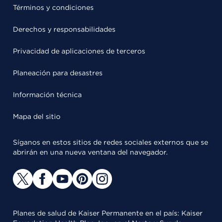
Términos y condiciones
Derechos y responsabilidades
Privacidad de aplicaciones de terceros
Planeación para desastres
Información técnica
Mapa del sitio
Síganos en estos sitios de redes sociales externos que se
abrirán en una nueva ventana del navegador.
Planes de salud de Kaiser Permanente en el país: Kaiser