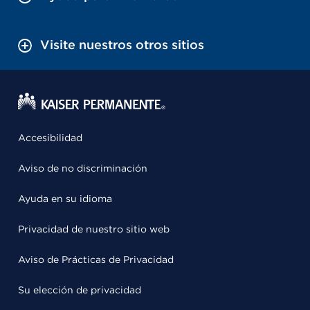
Visite nuestros otros sitios
Accesibilidad
Aviso de no discriminación
Ayuda en su idioma
Privacidad de nuestro sitio web
Aviso de Prácticas de Privacidad
Su elección de privacidad