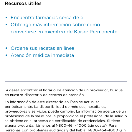
Recursos útiles
Encuentra farmacias cerca de ti
Obtenga más información sobre cómo
convertirse en miembro de Kaiser Permanente
Ordene sus recetas en línea
Atención médica inmediata
Si desea encontrar el horario de atención de un proveedor, busque
en nuestro directorio de centros de atención.
La información de este directorio en línea se actualiza
periódicamente. La disponibilidad de médicos, hospitales,
proveedores y servicios puede cambiar. La información acerca de un
profesional de la salud nos la proporciona el profesional de la salud o
se obtiene en el proceso de certificación de credenciales. Si tiene
alguna pregunta, llámenos al 1-800-464-4000 (sin costo). Para
personas con problemas auditivos y del habla: 1-800-464-4000 (sin