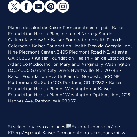
Planes de salud de Kaiser Permanente en el país: Kaiser
Foundation Health Plan, Inc., en el Norte y Sur de
California y Hawái • Kaiser Foundation Health Plan de
Colorado • Kaiser Foundation Health Plan de Georgia, Inc.,
Nine Piedmont Center, 3495 Piedmont Road NE, Atlanta,
GA 30305 • Kaiser Foundation Health Plan de Estados del
Atlántico Medio, Inc., en Maryland, Virginia, y Washington,
D.C., 4000 Garden City Drive, Hyattsville, MD, 20785 •
Kaiser Foundation Health Plan del Noroeste, 500 NE
Multnomah St., Suite 100, Portland, OR 97232 • Kaiser
Foundation Health Plan of Washington or Kaiser
Foundation Health Plan of Washington Options, Inc., 2715
Naches Ave, Renton, WA 98057
Si selecciona estos enlaces
saldrá de
KP.org/espanol. Kaiser Permanente no se responsabiliza