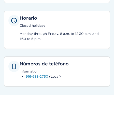
Horario
Closed holidays
Monday through Friday, 8 a.m. to 12:30 p.m. and
1:30 to 5 p.m.
Números de teléfono
Information
916-688-2750
(Local)