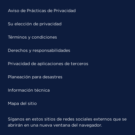
Aviso de Prácticas de Privacidad
Su elección de privacidad
Términos y condiciones
Derechos y responsabilidades
Privacidad de aplicaciones de terceros
Planeación para desastres
Información técnica
Mapa del sitio
Síganos en estos sitios de redes sociales externos que se
abrirán en una nueva ventana del navegador.