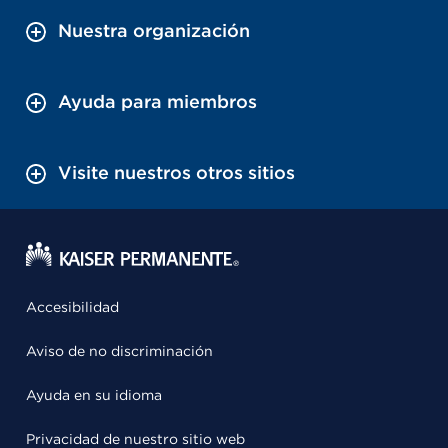
Nuestra organización
Ayuda para miembros
Visite nuestros otros sitios
Accesibilidad
Aviso de no discriminación
Ayuda en su idioma
Privacidad de nuestro sitio web