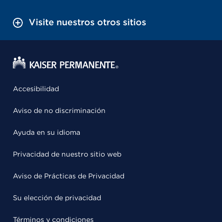
Visite nuestros otros sitios
Accesibilidad
Aviso de no discriminación
Ayuda en su idioma
Privacidad de nuestro sitio web
Aviso de Prácticas de Privacidad
Su elección de privacidad
Términos y condiciones