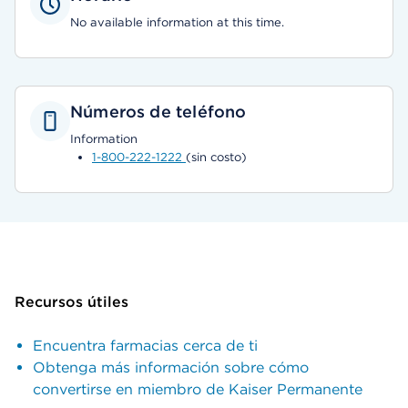
No available information at this time.
Números de teléfono
Information
1-800-222-1222
(sin costo)
Recursos útiles
Encuentra farmacias cerca de ti
Obtenga más información sobre cómo
convertirse en miembro de Kaiser Permanente