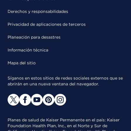
Derechos y responsabilidades
Privacidad de aplicaciones de terceros
Planeación para desastres
Información técnica
Mapa del sitio
Síganos en estos sitios de redes sociales externos que se
abrirán en una nueva ventana del navegador.
Planes de salud de Kaiser Permanente en el país: Kaiser
Foundation Health Plan, Inc., en el Norte y Sur de