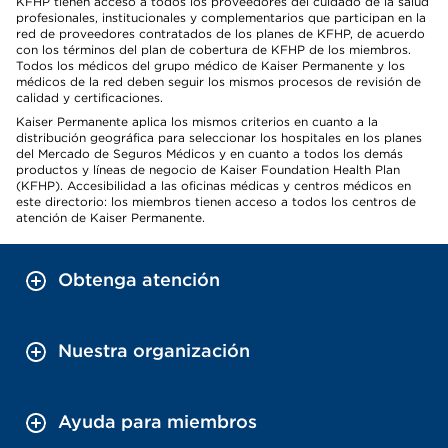
KFHP tienen acceso a todos los proveedores del cuidado de la salud
profesionales, institucionales y complementarios que participan en la
red de proveedores contratados de los planes de KFHP, de acuerdo
con los términos del plan de cobertura de KFHP de los miembros.
Todos los médicos del grupo médico de Kaiser Permanente y los
médicos de la red deben seguir los mismos procesos de revisión de
calidad y certificaciones.
Kaiser Permanente aplica los mismos criterios en cuanto a la
distribución geográfica para seleccionar los hospitales en los planes
del Mercado de Seguros Médicos y en cuanto a todos los demás
productos y líneas de negocio de Kaiser Foundation Health Plan
(KFHP). Accesibilidad a las oficinas médicas y centros médicos en
este directorio: los miembros tienen acceso a todos los centros de
atención de Kaiser Permanente.
Obtenga atención
Nuestra organización
Ayuda para miembros