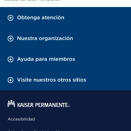
Obtenga atención
Nuestra organización
Ayuda para miembros
Visite nuestros otros sitios
Accesibilidad