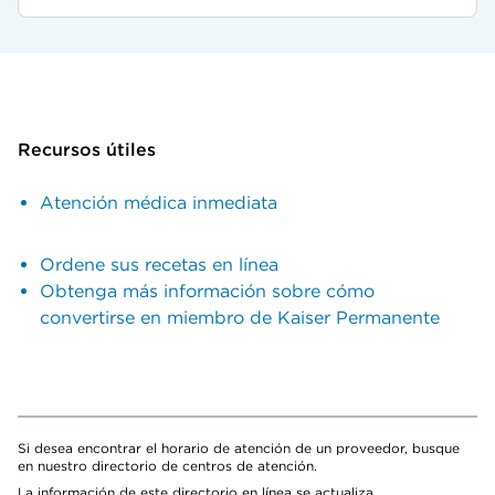
Recursos útiles
Atención médica inmediata
Ordene sus recetas en línea
Obtenga más información sobre cómo
convertirse en miembro de Kaiser Permanente
Si desea encontrar el horario de atención de un proveedor, busque
en nuestro directorio de centros de atención.
La información de este directorio en línea se actualiza