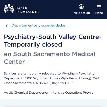
Menú
Inicie sesión
Departamentos y especialidades
Departamentos y especialidades
Psychiatry-South Valley Centre-
Temporarily closed
en South Sacramento Medical
Center
Services are temporarily relocated to Wyndham Psychiatry
Department, 7300 Wyndham Drive (Wyndham Building), 2nd
Floor, Sacramento, CA 95823 (916) 525-6100.
Adult; Chemical Dependency; Intensive Outpatient Program