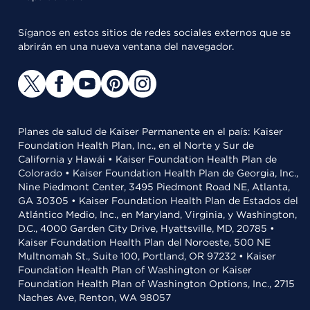
Síganos en estos sitios de redes sociales externos que se
abrirán en una nueva ventana del navegador.
Planes de salud de Kaiser Permanente en el país: Kaiser
Foundation Health Plan, Inc., en el Norte y Sur de
California y Hawái • Kaiser Foundation Health Plan de
Colorado • Kaiser Foundation Health Plan de Georgia, Inc.,
Nine Piedmont Center, 3495 Piedmont Road NE, Atlanta,
GA 30305 • Kaiser Foundation Health Plan de Estados del
Atlántico Medio, Inc., en Maryland, Virginia, y Washington,
D.C., 4000 Garden City Drive, Hyattsville, MD, 20785 •
Kaiser Foundation Health Plan del Noroeste, 500 NE
Multnomah St., Suite 100, Portland, OR 97232 • Kaiser
Foundation Health Plan of Washington or Kaiser
Foundation Health Plan of Washington Options, Inc., 2715
Naches Ave, Renton, WA 98057