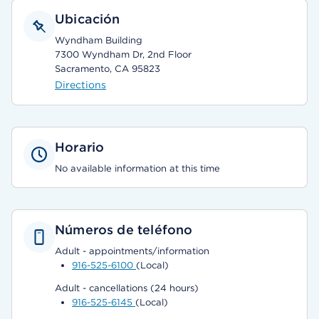
Ubicación
Wyndham Building
7300 Wyndham Dr, 2nd Floor
Sacramento, CA 95823
Directions
Horario
No available information at this time
Números de teléfono
Adult - appointments/information
916-525-6100
(Local)
Adult - cancellations (24 hours)
916-525-6145
(Local)