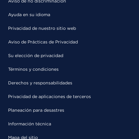
Aviso de no discriminación
Ayuda en su idioma
Privacidad de nuestro sitio web
Aviso de Prácticas de Privacidad
Su elección de privacidad
Términos y condiciones
Derechos y responsabilidades
Privacidad de aplicaciones de terceros
Planeación para desastres
Información técnica
Mapa del sitio