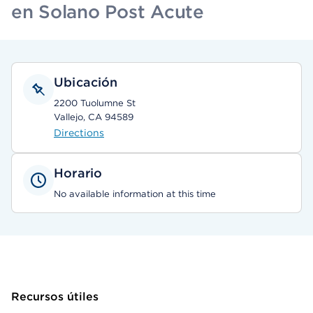
en Solano Post Acute
Ubicación
2200 Tuolumne St
Vallejo, CA 94589
Directions
Horario
No available information at this time
Recursos útiles