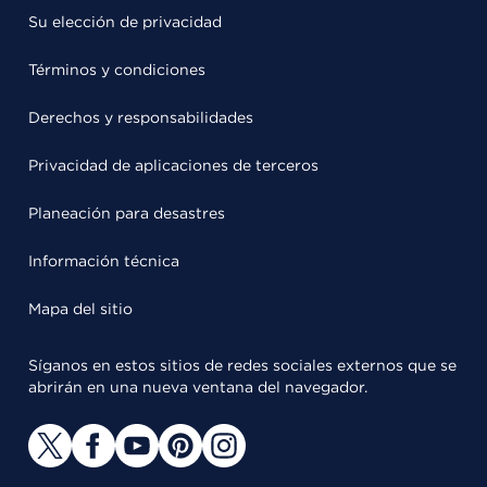
Su elección de privacidad
Términos y condiciones
Derechos y responsabilidades
Privacidad de aplicaciones de terceros
Planeación para desastres
Información técnica
Mapa del sitio
Síganos en estos sitios de redes sociales externos que se
abrirán en una nueva ventana del navegador.