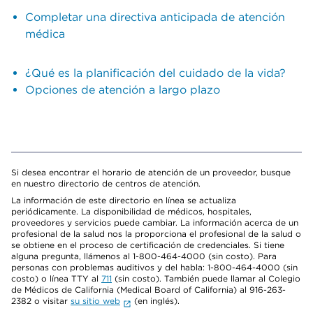
Completar una directiva anticipada de atención
médica
¿Qué es la planificación del cuidado de la vida?
Opciones de atención a largo plazo
Si desea encontrar el horario de atención de un proveedor, busque
en nuestro directorio de centros de atención.
La información de este directorio en línea se actualiza
periódicamente. La disponibilidad de médicos, hospitales,
proveedores y servicios puede cambiar. La información acerca de un
profesional de la salud nos la proporciona el profesional de la salud o
se obtiene en el proceso de certificación de credenciales. Si tiene
alguna pregunta, llámenos al 1-800-464-4000 (sin costo). Para
personas con problemas auditivos y del habla: 1-800-464-4000 (sin
costo) o línea TTY al
711
(sin costo). También puede llamar al Colegio
de Médicos de California (Medical Board of California) al 916-263-
2382 o visitar
su sitio web
(en inglés).