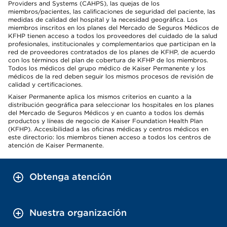
Providers and Systems (CAHPS), las quejas de los
miembros/pacientes, las calificaciones de seguridad del paciente, las
medidas de calidad del hospital y la necesidad geográfica. Los
miembros inscritos en los planes del Mercado de Seguros Médicos de
KFHP tienen acceso a todos los proveedores del cuidado de la salud
profesionales, institucionales y complementarios que participan en la
red de proveedores contratados de los planes de KFHP, de acuerdo
con los términos del plan de cobertura de KFHP de los miembros.
Todos los médicos del grupo médico de Kaiser Permanente y los
médicos de la red deben seguir los mismos procesos de revisión de
calidad y certificaciones.
Kaiser Permanente aplica los mismos criterios en cuanto a la
distribución geográfica para seleccionar los hospitales en los planes
del Mercado de Seguros Médicos y en cuanto a todos los demás
productos y líneas de negocio de Kaiser Foundation Health Plan
(KFHP). Accesibilidad a las oficinas médicas y centros médicos en
este directorio: los miembros tienen acceso a todos los centros de
atención de Kaiser Permanente.
Obtenga atención
Nuestra organización