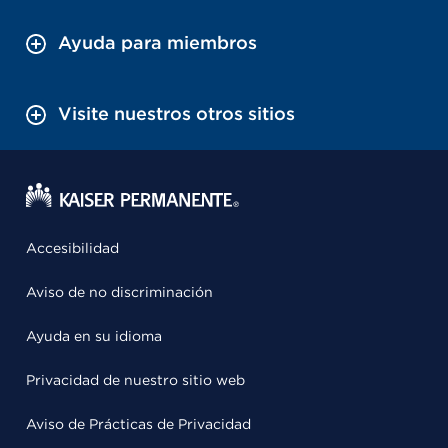
Ayuda para miembros
Visite nuestros otros sitios
Accesibilidad
Aviso de no discriminación
Ayuda en su idioma
Privacidad de nuestro sitio web
Aviso de Prácticas de Privacidad