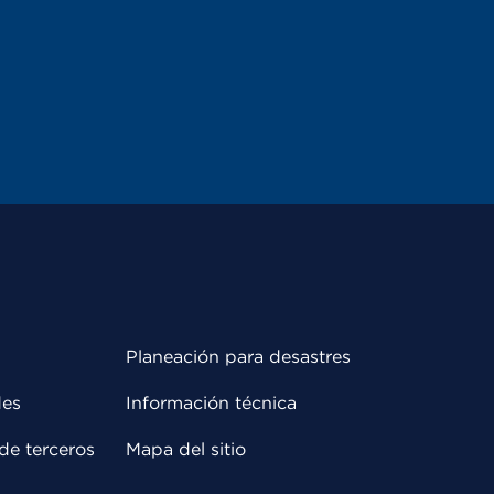
Planeación para desastres
des
Información técnica
de terceros
Mapa del sitio