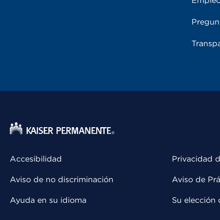
Emple
Pregun
Transpa
Accesibilidad
Privacidad d
Aviso de no discriminación
Aviso de Prá
Ayuda en su idioma
Su elección 