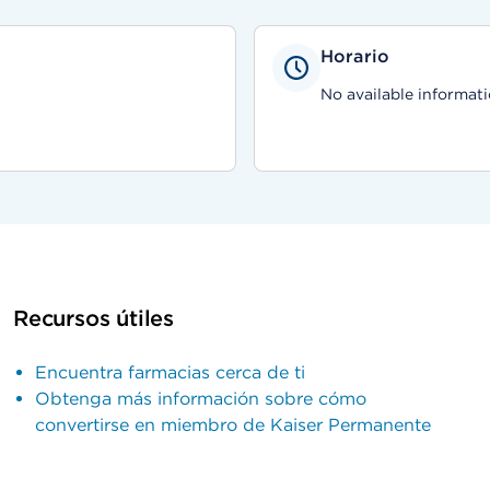
Horario
No available informati
Recursos útiles
Encuentra farmacias cerca de ti
Obtenga más información sobre cómo
convertirse en miembro de Kaiser Permanente