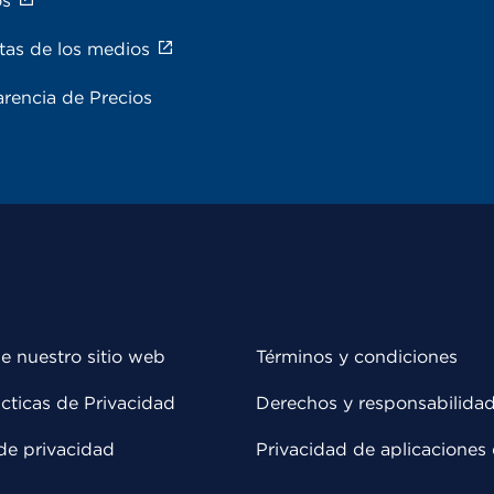
os
tas de los medios
rencia de Precios
e nuestro sitio web
Términos y condiciones
cticas de Privacidad
Derechos y responsabilida
de privacidad
Privacidad de aplicaciones 