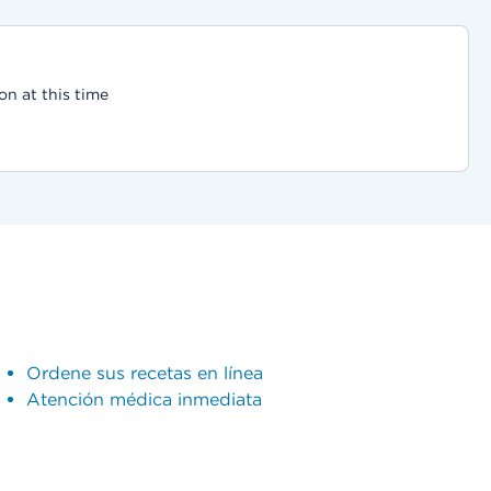
on at this time
Ordene sus recetas en línea
Atención médica inmediata