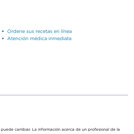
Ordene sus recetas en línea
Atención médica inmediata
os puede cambiar. La información acerca de un profesional de la