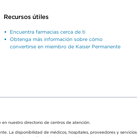
Recursos útiles
Encuentra farmacias cerca de ti
Obtenga más información sobre cómo
convertirse en miembro de Kaiser Permanente
 en nuestro directorio de centros de atención.
ente. La disponibilidad de médicos, hospitales, proveedores y servici