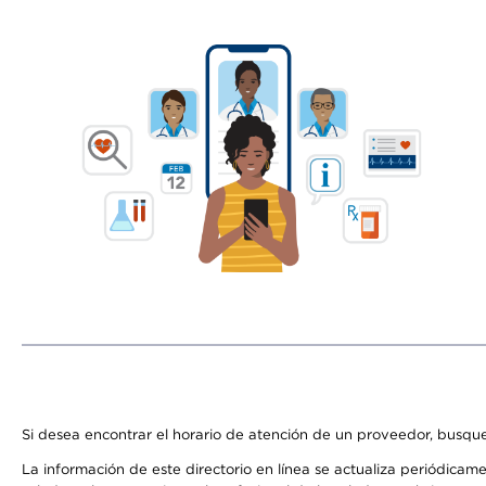
Si desea encontrar el horario de atención de un proveedor, busque
La información de este directorio en línea se actualiza periódicam