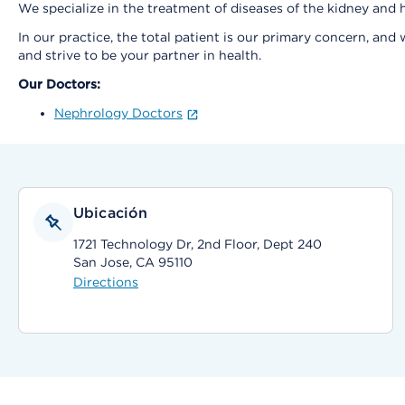
We specialize in the treatment of diseases of the kidney and 
In our practice, the total patient is our primary concern, an
and strive to be your partner in health.
Our Doctors:
Nephrology Doctors
Ubicación
1721 Technology Dr, 2nd Floor, Dept 240
San Jose, CA 95110
Directions