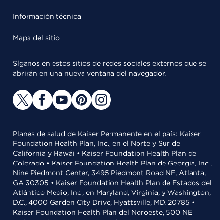
Información técnica
Mapa del sitio
Síganos en estos sitios de redes sociales externos que se
abrirán en una nueva ventana del navegador.
Planes de salud de Kaiser Permanente en el país: Kaiser
Foundation Health Plan, Inc., en el Norte y Sur de
California y Hawái • Kaiser Foundation Health Plan de
Colorado • Kaiser Foundation Health Plan de Georgia, Inc.,
Nine Piedmont Center, 3495 Piedmont Road NE, Atlanta,
GA 30305 • Kaiser Foundation Health Plan de Estados del
Atlántico Medio, Inc., en Maryland, Virginia, y Washington,
D.C., 4000 Garden City Drive, Hyattsville, MD, 20785 •
Kaiser Foundation Health Plan del Noroeste, 500 NE