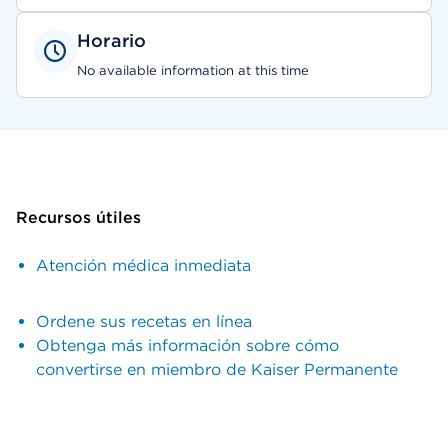
Horario
No available information at this time
Recursos útiles
Atención médica inmediata
Ordene sus recetas en línea
Obtenga más información sobre cómo
convertirse en miembro de Kaiser Permanente