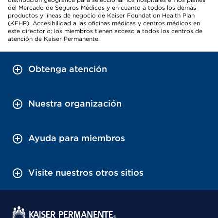
del Mercado de Seguros Médicos y en cuanto a todos los demás
productos y líneas de negocio de Kaiser Foundation Health Plan
(KFHP). Accesibilidad a las oficinas médicas y centros médicos en
este directorio: los miembros tienen acceso a todos los centros de
atención de Kaiser Permanente.
Obtenga atención
Nuestra organización
Ayuda para miembros
Visite nuestros otros sitios