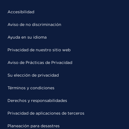
Accesibilidad
Aviso de no discriminación
Ayuda en su idioma
Privacidad de nuestro sitio web
Aviso de Prácticas de Privacidad
Su elección de privacidad
Términos y condiciones
Derechos y responsabilidades
Privacidad de aplicaciones de terceros
Planeación para desastres