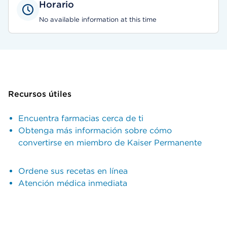
Horario
No available information at this time
Recursos útiles
Encuentra farmacias cerca de ti
Obtenga más información sobre cómo
convertirse en miembro de Kaiser Permanente
Ordene sus recetas en línea
Atención médica inmediata