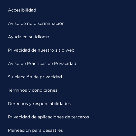
Accesibilidad
Aviso de no discriminación
Ayuda en su idioma
Privacidad de nuestro sitio web
Aviso de Prácticas de Privacidad
Su elección de privacidad
Términos y condiciones
Derechos y responsabilidades
Privacidad de aplicaciones de terceros
Planeación para desastres