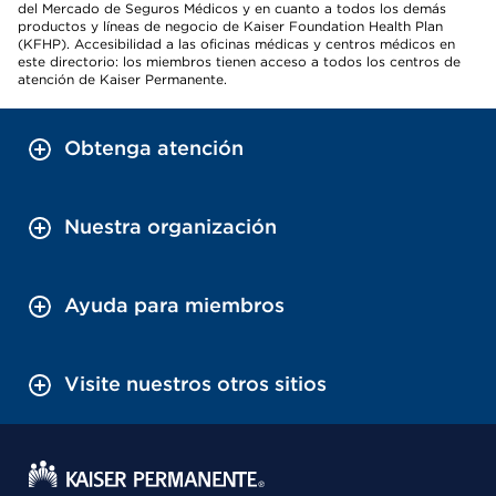
del Mercado de Seguros Médicos y en cuanto a todos los demás
productos y líneas de negocio de Kaiser Foundation Health Plan
(KFHP). Accesibilidad a las oficinas médicas y centros médicos en
este directorio: los miembros tienen acceso a todos los centros de
atención de Kaiser Permanente.
Obtenga atención
Nuestra organización
Ayuda para miembros
Visite nuestros otros sitios