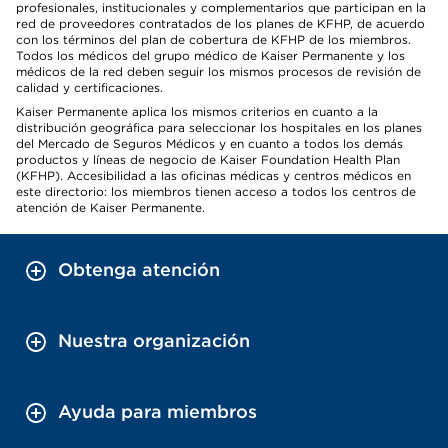
profesionales, institucionales y complementarios que participan en la
red de proveedores contratados de los planes de KFHP, de acuerdo
con los términos del plan de cobertura de KFHP de los miembros.
Todos los médicos del grupo médico de Kaiser Permanente y los
médicos de la red deben seguir los mismos procesos de revisión de
calidad y certificaciones.
Kaiser Permanente aplica los mismos criterios en cuanto a la
distribución geográfica para seleccionar los hospitales en los planes
del Mercado de Seguros Médicos y en cuanto a todos los demás
productos y líneas de negocio de Kaiser Foundation Health Plan
(KFHP). Accesibilidad a las oficinas médicas y centros médicos en
este directorio: los miembros tienen acceso a todos los centros de
atención de Kaiser Permanente.
Obtenga atención
Nuestra organización
Ayuda para miembros