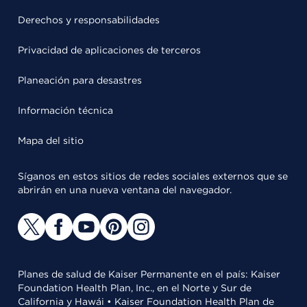
Derechos y responsabilidades
Privacidad de aplicaciones de terceros
Planeación para desastres
Información técnica
Mapa del sitio
Síganos en estos sitios de redes sociales externos que se
abrirán en una nueva ventana del navegador.
Planes de salud de Kaiser Permanente en el país: Kaiser
Foundation Health Plan, Inc., en el Norte y Sur de
California y Hawái • Kaiser Foundation Health Plan de