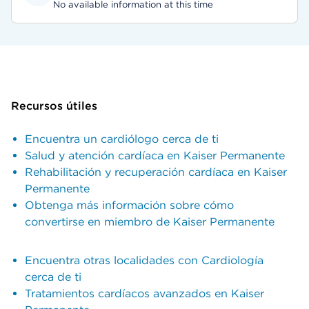
No available information at this time
Recursos útiles
Encuentra un cardiólogo cerca de ti
Salud y atención cardíaca en Kaiser Permanente
Rehabilitación y recuperación cardíaca en Kaiser
Permanente
Obtenga más información sobre cómo
convertirse en miembro de Kaiser Permanente
Encuentra otras localidades con Cardiología
cerca de ti
Tratamientos cardíacos avanzados en Kaiser