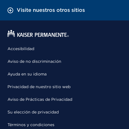
Visite nuestros otros sitios
Accesibilidad
Aviso de no discriminación
Ayuda en su idioma
Privacidad de nuestro sitio web
Aviso de Prácticas de Privacidad
Su elección de privacidad
Términos y condiciones