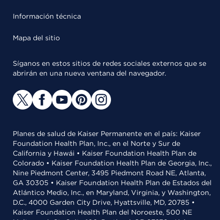
Información técnica
Mapa del sitio
Síganos en estos sitios de redes sociales externos que se
abrirán en una nueva ventana del navegador.
Planes de salud de Kaiser Permanente en el país: Kaiser
Foundation Health Plan, Inc., en el Norte y Sur de
California y Hawái • Kaiser Foundation Health Plan de
Colorado • Kaiser Foundation Health Plan de Georgia, Inc.,
Nine Piedmont Center, 3495 Piedmont Road NE, Atlanta,
GA 30305 • Kaiser Foundation Health Plan de Estados del
Atlántico Medio, Inc., en Maryland, Virginia, y Washington,
D.C., 4000 Garden City Drive, Hyattsville, MD, 20785 •
Kaiser Foundation Health Plan del Noroeste, 500 NE