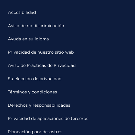
Accesibilidad
Aviso de no discriminación
Ayuda en su idioma
Privacidad de nuestro sitio web
Aviso de Prácticas de Privacidad
Su elección de privacidad
Términos y condiciones
Derechos y responsabilidades
Privacidad de aplicaciones de terceros
Planeación para desastres