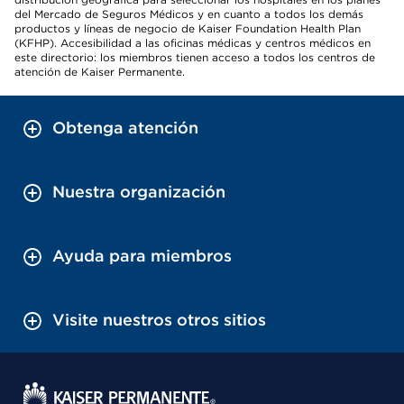
del Mercado de Seguros Médicos y en cuanto a todos los demás
productos y líneas de negocio de Kaiser Foundation Health Plan
(KFHP). Accesibilidad a las oficinas médicas y centros médicos en
este directorio: los miembros tienen acceso a todos los centros de
atención de Kaiser Permanente.
Obtenga atención
Nuestra organización
Ayuda para miembros
Visite nuestros otros sitios