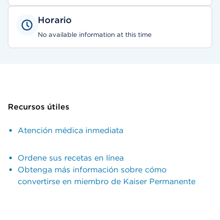
Horario
No available information at this time
Recursos útiles
Atención médica inmediata
Ordene sus recetas en línea
Obtenga más información sobre cómo
convertirse en miembro de Kaiser Permanente