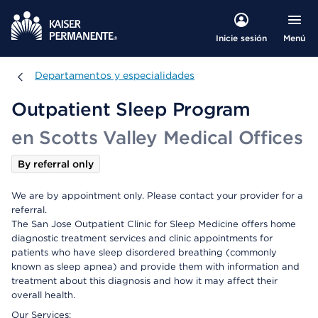
Menú
Inicie sesión
Departamentos y especialidades
Departamentos y especialidades
Outpatient Sleep Program
en Scotts Valley Medical Offices
By referral only
We are by appointment only. Please contact your provider for a
referral.
The San Jose Outpatient Clinic for Sleep Medicine offers home
diagnostic treatment services and clinic appointments for
patients who have sleep disordered breathing (commonly
known as sleep apnea) and provide them with information and
treatment about this diagnosis and how it may affect their
overall health.
Our Services: