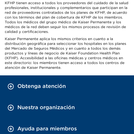
KFHP tienen acceso a todos los proveedores del cuidado de la salud
profesionales, institucionales y complementarios que participan en la
red de proveedores contratados de los planes de KFHP, de acuerdo
con los términos del plan de cobertura de KFHP de los miembros.
Todos los médicos del grupo médico de Kaiser Permanente y los
médicos de la red deben seguir los mismos procesos de revisión de
calidad y certificaciones.
Kaiser Permanente aplica los mismos criterios en cuanto a la
distribución geográfica para seleccionar los hospitales en los planes
del Mercado de Seguros Médicos y en cuanto a todos los demás
productos y líneas de negocio de Kaiser Foundation Health Plan
(KFHP). Accesibilidad a las oficinas médicas y centros médicos en
este directorio: los miembros tienen acceso a todos los centros de
atención de Kaiser Permanente.
Obtenga atención
Nuestra organización
Ayuda para miembros