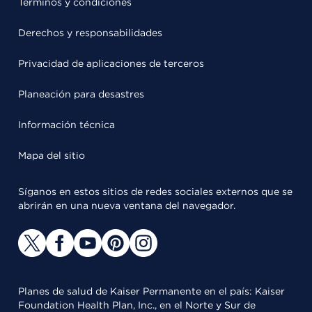
Términos y condiciones
Derechos y responsabilidades
Privacidad de aplicaciones de terceros
Planeación para desastres
Información técnica
Mapa del sitio
Síganos en estos sitios de redes sociales externos que se
abrirán en una nueva ventana del navegador.
Planes de salud de Kaiser Permanente en el país: Kaiser
Foundation Health Plan, Inc., en el Norte y Sur de