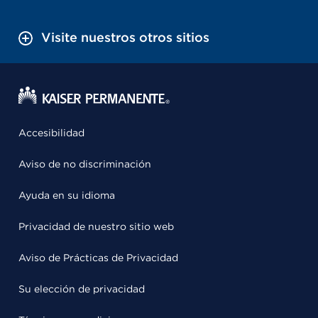
Visite nuestros otros sitios
Accesibilidad
Aviso de no discriminación
Ayuda en su idioma
Privacidad de nuestro sitio web
Aviso de Prácticas de Privacidad
Su elección de privacidad