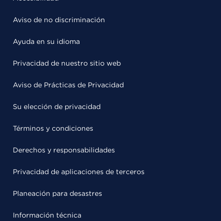
Aviso de no discriminación
Ayuda en su idioma
Privacidad de nuestro sitio web
Aviso de Prácticas de Privacidad
Su elección de privacidad
Términos y condiciones
Derechos y responsabilidades
Privacidad de aplicaciones de terceros
Planeación para desastres
Información técnica