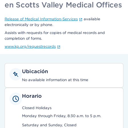
en Scotts Valley Medical Offices
Release of Medical Information-Services
available
electronically or by phone.
Assists with requests for copies of medical records and
completion of forms.
www.kp.org/requestrecords
Ubicación
No available information at this time
Horario
Closed Holidays
Monday through Friday, 8:30 a.m. to 5 p.m.
Saturday and Sunday, Closed