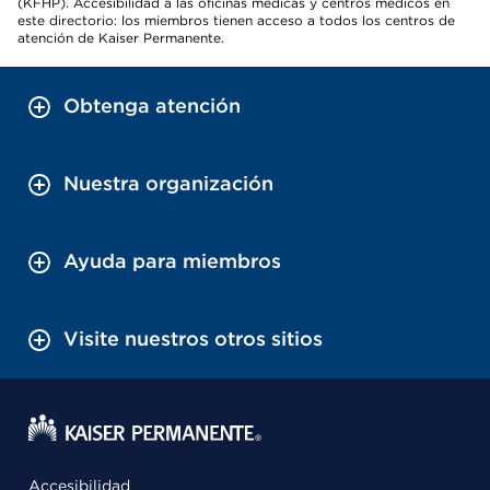
(KFHP). Accesibilidad a las oficinas médicas y centros médicos en
este directorio: los miembros tienen acceso a todos los centros de
atención de Kaiser Permanente.
Obtenga atención
Nuestra organización
Ayuda para miembros
Visite nuestros otros sitios
Accesibilidad