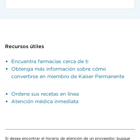
Recursos útiles
Encuentra farmacias cerca de ti
Obtenga más información sobre cómo
convertirse en miembro de Kaiser Permanente
Ordene sus recetas en línea
Atención médica inmediata
Si desea encontrar el horario de atención de un proveedor, busque