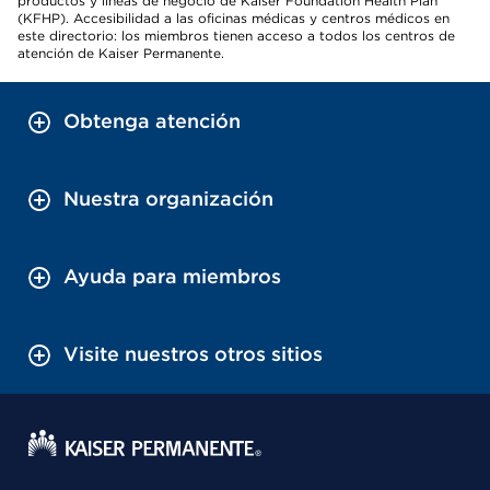
productos y líneas de negocio de Kaiser Foundation Health Plan
(KFHP). Accesibilidad a las oficinas médicas y centros médicos en
este directorio: los miembros tienen acceso a todos los centros de
atención de Kaiser Permanente.
Obtenga atención
Nuestra organización
Ayuda para miembros
Visite nuestros otros sitios