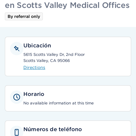
en Scotts Valley Medical Offices
By referral only
Ubicación
5615 Scotts Valley Dr, 2nd Floor
Scotts Valley, CA 95066
Directions
Horario
No available information at this time
Números de teléfono