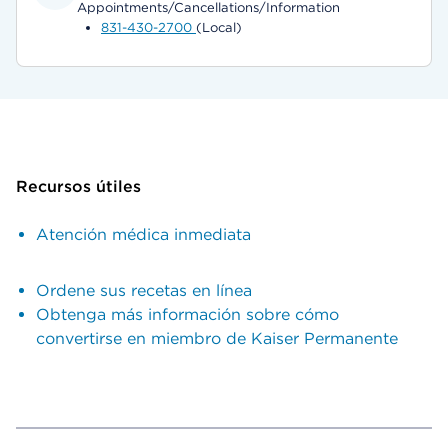
Appointments/Cancellations/Information
831-430-2700
(Local)
Recursos útiles
Atención médica inmediata
Ordene sus recetas en línea
Obtenga más información sobre cómo
convertirse en miembro de Kaiser Permanente