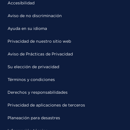
Accesibilidad
Aviso de no discriminación
Ayuda en su idioma
Privacidad de nuestro sitio web
Aviso de Prácticas de Privacidad
Su elección de privacidad
Términos y condiciones
Derechos y responsabilidades
Privacidad de aplicaciones de terceros
Planeación para desastres