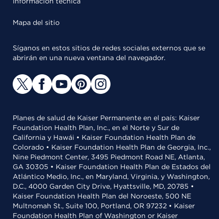
Información técnica
Mapa del sitio
Síganos en estos sitios de redes sociales externos que se
abrirán en una nueva ventana del navegador.
Planes de salud de Kaiser Permanente en el país: Kaiser
Foundation Health Plan, Inc., en el Norte y Sur de
California y Hawái • Kaiser Foundation Health Plan de
Colorado • Kaiser Foundation Health Plan de Georgia, Inc.,
Nine Piedmont Center, 3495 Piedmont Road NE, Atlanta,
GA 30305 • Kaiser Foundation Health Plan de Estados del
Atlántico Medio, Inc., en Maryland, Virginia, y Washington,
D.C., 4000 Garden City Drive, Hyattsville, MD, 20785 •
Kaiser Foundation Health Plan del Noroeste, 500 NE
Multnomah St., Suite 100, Portland, OR 97232 • Kaiser
Foundation Health Plan of Washington or Kaiser