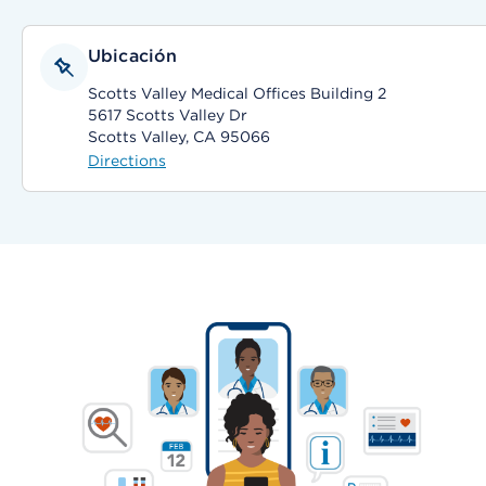
Ubicación
Scotts Valley Medical Offices Building 2
5617 Scotts Valley Dr
Scotts Valley, CA 95066
Directions