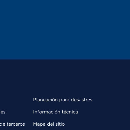
Planeación para desastres
des
Información técnica
de terceros
Mapa del sitio