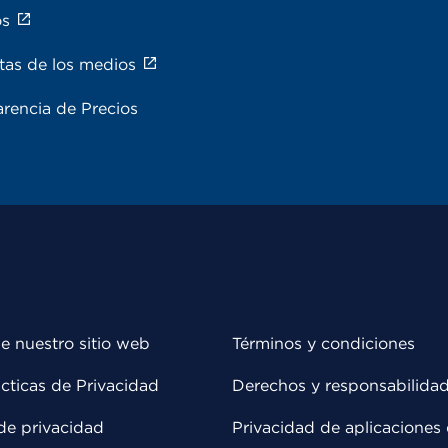
os
tas de los medios
rencia de Precios
e nuestro sitio web
Términos y condiciones
cticas de Privacidad
Derechos y responsabilida
de privacidad
Privacidad de aplicaciones 