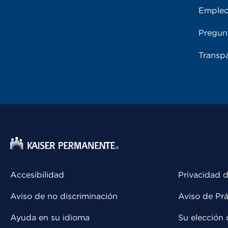
Emple
Pregun
Transpa
Accesibilidad
Privacidad d
Aviso de no discriminación
Aviso de Prá
Ayuda en su idioma
Su elección 