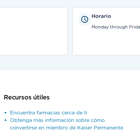
Horario
Monday through Friday
Recursos útiles
Encuentra farmacias cerca de ti
Obtenga más información sobre cómo
convertirse en miembro de Kaiser Permanente