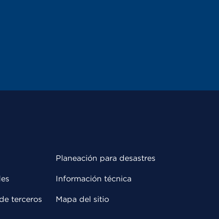
Planeación para desastres
des
Información técnica
de terceros
Mapa del sitio