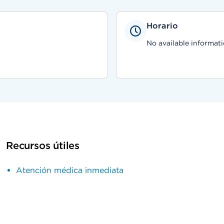
Horario
No available informati
Recursos útiles
Atención médica inmediata