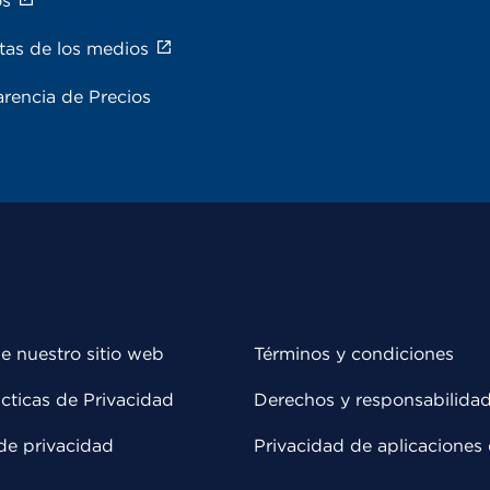
os
tas de los medios
rencia de Precios
e nuestro sitio web
Términos y condiciones
cticas de Privacidad
Derechos y responsabilida
de privacidad
Privacidad de aplicaciones 