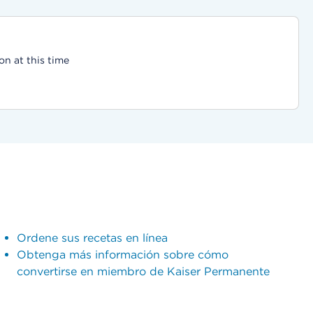
on at this time
Ordene sus recetas en línea
Obtenga más información sobre cómo
convertirse en miembro de Kaiser Permanente