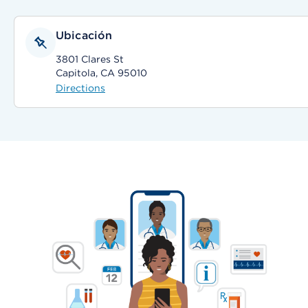
Ubicación
3801 Clares St
Capitola, CA 95010
Directions