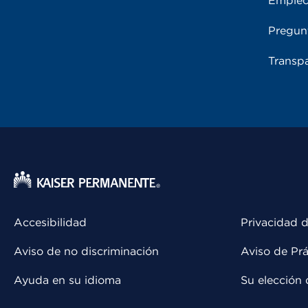
Emple
Pregun
Transpa
Accesibilidad
Privacidad d
Aviso de no discriminación
Aviso de Prá
Ayuda en su idioma
Su elección 