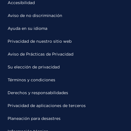
Accesibilidad
Aviso de no discriminación
Ayuda en su idioma
Privacidad de nuestro sitio web
Aviso de Prácticas de Privacidad
Su elección de privacidad
Términos y condiciones
Derechos y responsabilidades
Privacidad de aplicaciones de terceros
Planeación para desastres