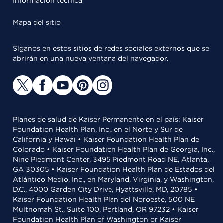
Información técnica
Mapa del sitio
Síganos en estos sitios de redes sociales externos que se
abrirán en una nueva ventana del navegador.
Planes de salud de Kaiser Permanente en el país: Kaiser
Foundation Health Plan, Inc., en el Norte y Sur de
California y Hawái • Kaiser Foundation Health Plan de
Colorado • Kaiser Foundation Health Plan de Georgia, Inc.,
Nine Piedmont Center, 3495 Piedmont Road NE, Atlanta,
GA 30305 • Kaiser Foundation Health Plan de Estados del
Atlántico Medio, Inc., en Maryland, Virginia, y Washington,
D.C., 4000 Garden City Drive, Hyattsville, MD, 20785 •
Kaiser Foundation Health Plan del Noroeste, 500 NE
Multnomah St., Suite 100, Portland, OR 97232 • Kaiser
Foundation Health Plan of Washington or Kaiser