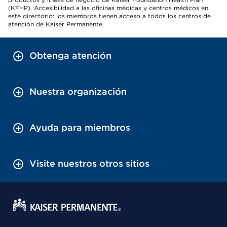
(KFHP). Accesibilidad a las oficinas médicas y centros médicos en
este directorio: los miembros tienen acceso a todos los centros de
atención de Kaiser Permanente.
Obtenga atención
Nuestra organización
Ayuda para miembros
Visite nuestros otros sitios