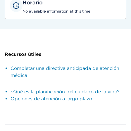
Horario
No available information at this time
Recursos útiles
Completar una directiva anticipada de atención
médica
¿Qué es la planificación del cuidado de la vida?
Opciones de atención a largo plazo