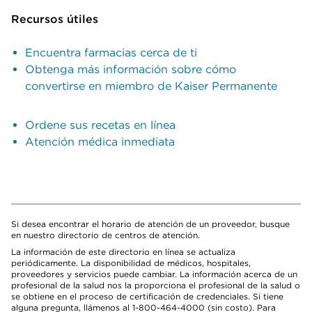
Recursos útiles
Encuentra farmacias cerca de ti
Obtenga más información sobre cómo
convertirse en miembro de Kaiser Permanente
Ordene sus recetas en línea
Atención médica inmediata
Si desea encontrar el horario de atención de un proveedor, busque
en nuestro directorio de centros de atención.
La información de este directorio en línea se actualiza
periódicamente. La disponibilidad de médicos, hospitales,
proveedores y servicios puede cambiar. La información acerca de un
profesional de la salud nos la proporciona el profesional de la salud o
se obtiene en el proceso de certificación de credenciales. Si tiene
alguna pregunta, llámenos al 1-800-464-4000 (sin costo). Para