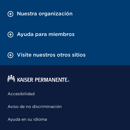
Nuestra organización
Ayuda para miembros
Visite nuestros otros sitios
Accesibilidad
Aviso de no discriminación
Ayuda en su idioma