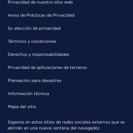
Privacidad de nuestro sitio web
Aviso de Prácticas de Privacidad
Su elección de privacidad
Términos y condiciones
Derechos y responsabilidades
Privacidad de aplicaciones de terceros
Planeación para desastres
Información técnica
Mapa del sitio
Síganos en estos sitios de redes sociales externos que se
abrirán en una nueva ventana del navegador.