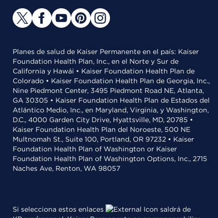
Planes de salud de Kaiser Permanente en el país: Kaiser
Foundation Health Plan, Inc., en el Norte y Sur de
California y Hawái • Kaiser Foundation Health Plan de
Colorado • Kaiser Foundation Health Plan de Georgia, Inc.,
Nine Piedmont Center, 3495 Piedmont Road NE, Atlanta,
GA 30305 • Kaiser Foundation Health Plan de Estados del
Atlántico Medio, Inc., en Maryland, Virginia, y Washington,
D.C., 4000 Garden City Drive, Hyattsville, MD, 20785 •
Kaiser Foundation Health Plan del Noroeste, 500 NE
Multnomah St., Suite 100, Portland, OR 97232 • Kaiser
Foundation Health Plan of Washington or Kaiser
Foundation Health Plan of Washington Options, Inc., 2715
Naches Ave, Renton, WA 98057
Si selecciona estos enlaces
saldrá de