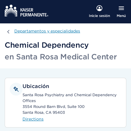
Menú
Inicie sesión
Departamentos y especialidades
Departamentos y especialidades
Chemical Dependency
en Santa Rosa Medical Center
Ubicación
Santa Rosa Psychiatry and Chemical Dependency
Offices
3554 Round Barn Blvd, Suite 100
Santa Rosa, CA 95403
Directions