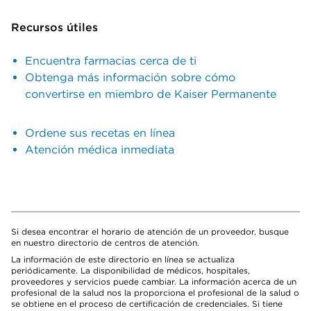
Recursos útiles
Encuentra farmacias cerca de ti
Obtenga más información sobre cómo
convertirse en miembro de Kaiser Permanente
Ordene sus recetas en línea
Atención médica inmediata
Si desea encontrar el horario de atención de un proveedor, busque
en nuestro directorio de centros de atención.
La información de este directorio en línea se actualiza
periódicamente. La disponibilidad de médicos, hospitales,
proveedores y servicios puede cambiar. La información acerca de un
profesional de la salud nos la proporciona el profesional de la salud o
se obtiene en el proceso de certificación de credenciales. Si tiene