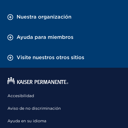
Nuestra organización
Ayuda para miembros
Visite nuestros otros sitios
Accesibilidad
Aviso de no discriminación
Ayuda en su idioma