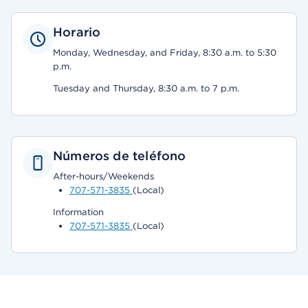
Horario
Monday, Wednesday, and Friday, 8:30 a.m. to 5:30
p.m.
Tuesday and Thursday, 8:30 a.m. to 7 p.m.
Números de teléfono
After-hours/Weekends
707-571-3835
(Local)
Information
707-571-3835
(Local)