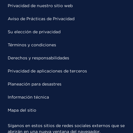
Privacidad de nuestro sitio web
Aviso de Prácticas de Privacidad
Su elección de privacidad
Términos y condiciones
Derechos y responsabilidades
Privacidad de aplicaciones de terceros
Planeación para desastres
Información técnica
Mapa del sitio
Síganos en estos sitios de redes sociales externos que se
abrirán en una nueva ventana del navegador.