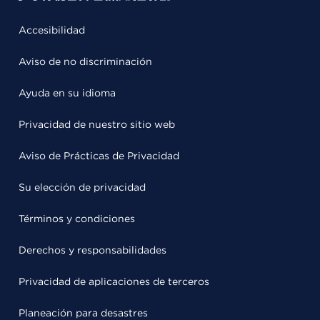
Accesibilidad
Aviso de no discriminación
Ayuda en su idioma
Privacidad de nuestro sitio web
Aviso de Prácticas de Privacidad
Su elección de privacidad
Términos y condiciones
Derechos y responsabilidades
Privacidad de aplicaciones de terceros
Planeación para desastres