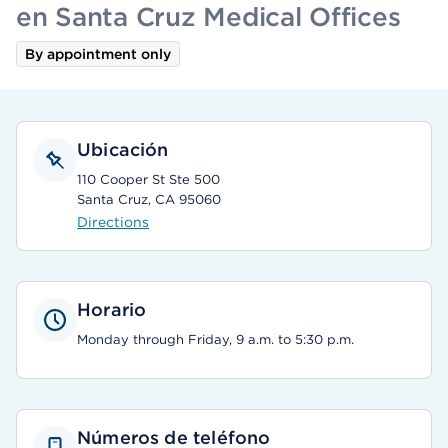
en Santa Cruz Medical Offices
By appointment only
Ubicación
110 Cooper St Ste 500
Santa Cruz, CA 95060
Directions
Horario
Monday through Friday, 9 a.m. to 5:30 p.m.
Números de teléfono