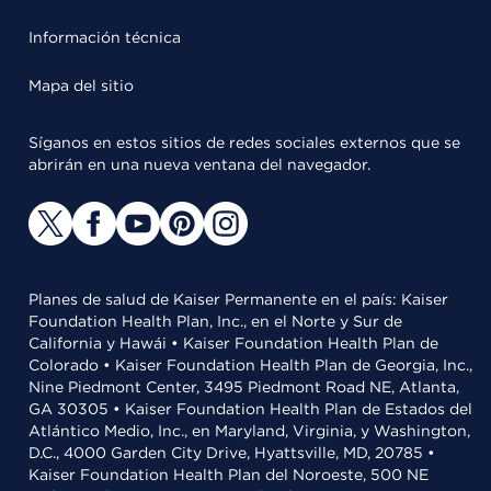
Información técnica
Mapa del sitio
Síganos en estos sitios de redes sociales externos que se
abrirán en una nueva ventana del navegador.
Planes de salud de Kaiser Permanente en el país: Kaiser
Foundation Health Plan, Inc., en el Norte y Sur de
California y Hawái • Kaiser Foundation Health Plan de
Colorado • Kaiser Foundation Health Plan de Georgia, Inc.,
Nine Piedmont Center, 3495 Piedmont Road NE, Atlanta,
GA 30305 • Kaiser Foundation Health Plan de Estados del
Atlántico Medio, Inc., en Maryland, Virginia, y Washington,
D.C., 4000 Garden City Drive, Hyattsville, MD, 20785 •
Kaiser Foundation Health Plan del Noroeste, 500 NE