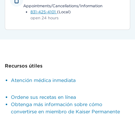
Appointments/Cancellations/Information
831-425-4101
(Local)
open 24 hours
Recursos útiles
Atención médica inmediata
Ordene sus recetas en línea
Obtenga más información sobre cómo
convertirse en miembro de Kaiser Permanente