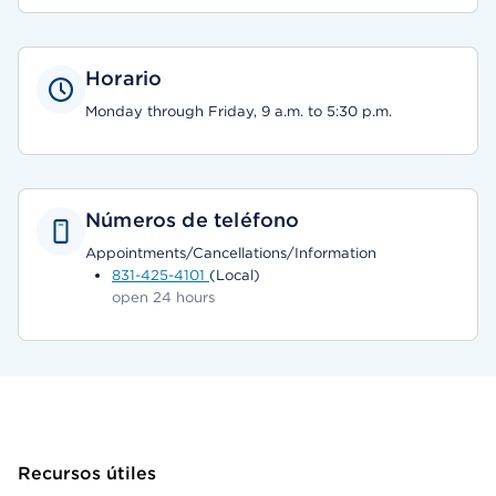
Horario
Monday through Friday, 9 a.m. to 5:30 p.m.
Números de teléfono
Appointments/Cancellations/Information
831-425-4101
(Local)
open 24 hours
Recursos útiles