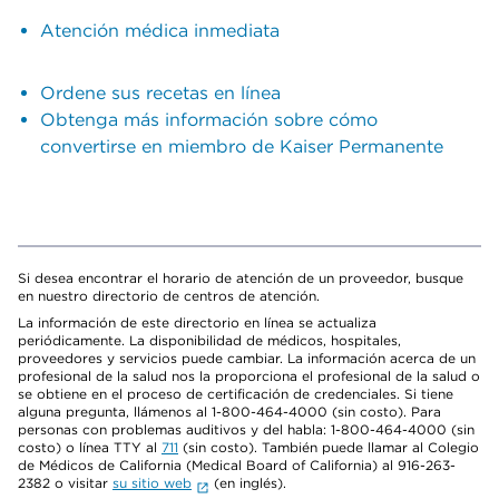
Atención médica inmediata
Ordene sus recetas en línea
Obtenga más información sobre cómo
convertirse en miembro de Kaiser Permanente
Si desea encontrar el horario de atención de un proveedor, busque
en nuestro directorio de centros de atención.
La información de este directorio en línea se actualiza
periódicamente. La disponibilidad de médicos, hospitales,
proveedores y servicios puede cambiar. La información acerca de un
profesional de la salud nos la proporciona el profesional de la salud o
se obtiene en el proceso de certificación de credenciales. Si tiene
alguna pregunta, llámenos al 1-800-464-4000 (sin costo). Para
personas con problemas auditivos y del habla: 1-800-464-4000 (sin
costo) o línea TTY al
711
(sin costo). También puede llamar al Colegio
de Médicos de California (Medical Board of California) al 916-263-
2382 o visitar
su sitio web
(en inglés).