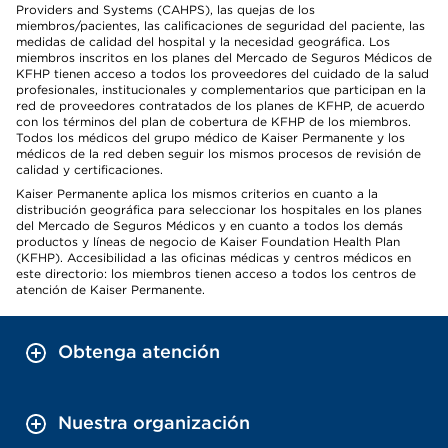
Providers and Systems (CAHPS), las quejas de los
miembros/pacientes, las calificaciones de seguridad del paciente, las
medidas de calidad del hospital y la necesidad geográfica. Los
miembros inscritos en los planes del Mercado de Seguros Médicos de
KFHP tienen acceso a todos los proveedores del cuidado de la salud
profesionales, institucionales y complementarios que participan en la
red de proveedores contratados de los planes de KFHP, de acuerdo
con los términos del plan de cobertura de KFHP de los miembros.
Todos los médicos del grupo médico de Kaiser Permanente y los
médicos de la red deben seguir los mismos procesos de revisión de
calidad y certificaciones.
Kaiser Permanente aplica los mismos criterios en cuanto a la
distribución geográfica para seleccionar los hospitales en los planes
del Mercado de Seguros Médicos y en cuanto a todos los demás
productos y líneas de negocio de Kaiser Foundation Health Plan
(KFHP). Accesibilidad a las oficinas médicas y centros médicos en
este directorio: los miembros tienen acceso a todos los centros de
atención de Kaiser Permanente.
Obtenga atención
Nuestra organización