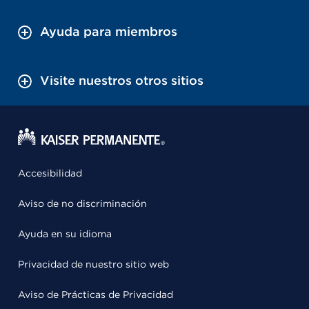
Ayuda para miembros
Visite nuestros otros sitios
Accesibilidad
Aviso de no discriminación
Ayuda en su idioma
Privacidad de nuestro sitio web
Aviso de Prácticas de Privacidad