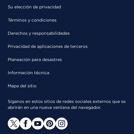
Su elección de privacidad
Términos y condiciones
Derechos y responsabilidades
Privacidad de aplicaciones de terceros
Planeación para desastres
Información técnica
Mapa del sitio
Síganos en estos sitios de redes sociales externos que se
abrirán en una nueva ventana del navegador.