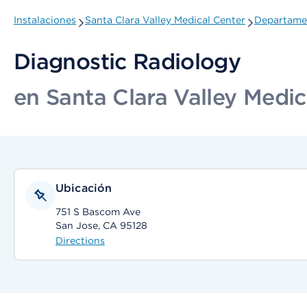
Instalaciones
Santa Clara Valley Medical Center
Departamen
Diagnostic Radiology
en Santa Clara Valley Medic
Ubicación
751 S Bascom Ave
San Jose, CA 95128
Directions