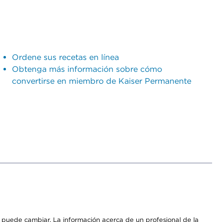
Ordene sus recetas en línea
Obtenga más información sobre cómo
convertirse en miembro de Kaiser Permanente
os puede cambiar. La información acerca de un profesional de la