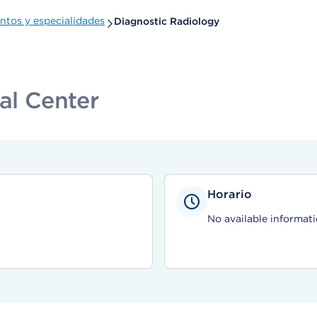
tos y especialidades
Diagnostic Radiology
al Center
Horario
No available informati