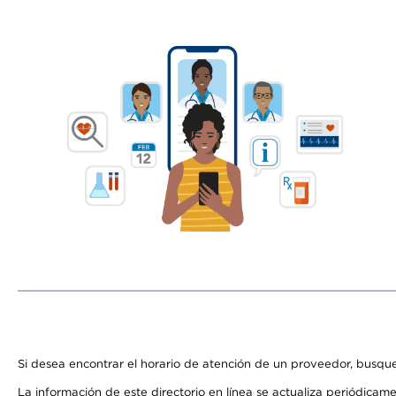
Si desea encontrar el horario de atención de un proveedor, busque
La información de este directorio en línea se actualiza periódicam