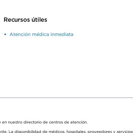
Recursos útiles
Atención médica inmediata
 en nuestro directorio de centros de atención.
ente. La disponibilidad de médicos, hospitales, proveedores y servici