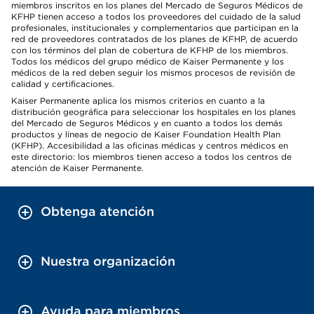
miembros inscritos en los planes del Mercado de Seguros Médicos de
KFHP tienen acceso a todos los proveedores del cuidado de la salud
profesionales, institucionales y complementarios que participan en la
red de proveedores contratados de los planes de KFHP, de acuerdo
con los términos del plan de cobertura de KFHP de los miembros.
Todos los médicos del grupo médico de Kaiser Permanente y los
médicos de la red deben seguir los mismos procesos de revisión de
calidad y certificaciones.
Kaiser Permanente aplica los mismos criterios en cuanto a la
distribución geográfica para seleccionar los hospitales en los planes
del Mercado de Seguros Médicos y en cuanto a todos los demás
productos y líneas de negocio de Kaiser Foundation Health Plan
(KFHP). Accesibilidad a las oficinas médicas y centros médicos en
este directorio: los miembros tienen acceso a todos los centros de
atención de Kaiser Permanente.
Obtenga atención
Nuestra organización
Ayuda para miembros