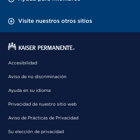
Visite nuestros otros sitios
Accesibilidad
Aviso de no discriminación
Ayuda en su idioma
Privacidad de nuestro sitio web
Aviso de Prácticas de Privacidad
Su elección de privacidad