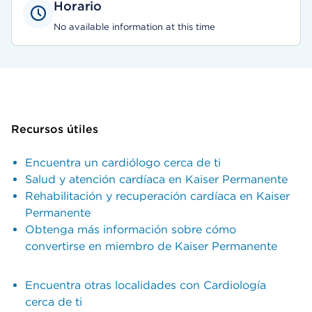
Horario
No available information at this time
Recursos útiles
Encuentra un cardiólogo cerca de ti
Salud y atención cardíaca en Kaiser Permanente
Rehabilitación y recuperación cardíaca en Kaiser
Permanente
Obtenga más información sobre cómo
convertirse en miembro de Kaiser Permanente
Encuentra otras localidades con Cardiología
cerca de ti