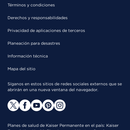
Términos y condiciones
Derechos y responsabilidades
Privacidad de aplicaciones de terceros
Planeación para desastres
Información técnica
Mapa del sitio
Síganos en estos sitios de redes sociales externos que se
abrirán en una nueva ventana del navegador.
Planes de salud de Kaiser Permanente en el país: Kaiser