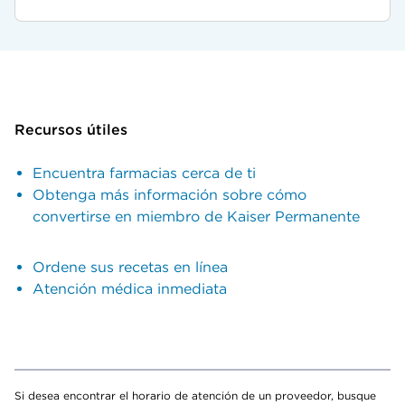
Recursos útiles
Encuentra farmacias cerca de ti
Obtenga más información sobre cómo
convertirse en miembro de Kaiser Permanente
Ordene sus recetas en línea
Atención médica inmediata
Si desea encontrar el horario de atención de un proveedor, busque