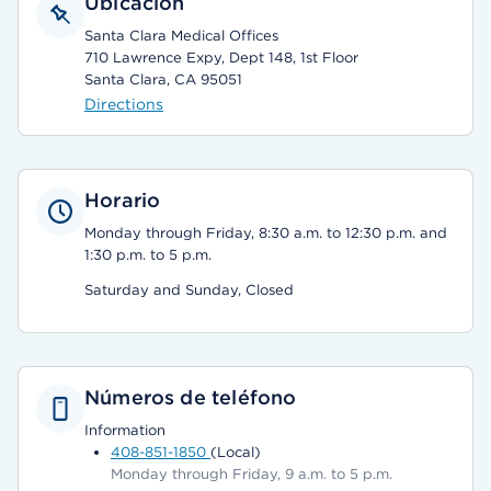
Ubicación
Santa Clara Medical Offices
710 Lawrence Expy, Dept 148, 1st Floor
Santa Clara, CA 95051
Directions
Horario
Monday through Friday, 8:30 a.m. to 12:30 p.m. and
1:30 p.m. to 5 p.m.
Saturday and Sunday, Closed
Números de teléfono
Information
408-851-1850
(Local)
Monday through Friday, 9 a.m. to 5 p.m.