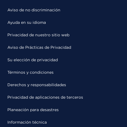
Aviso de no discriminación
Ayuda en su idioma
Privacidad de nuestro sitio web
Aviso de Prácticas de Privacidad
Su elección de privacidad
Términos y condiciones
Derechos y responsabilidades
Privacidad de aplicaciones de terceros
Planeación para desastres
Información técnica