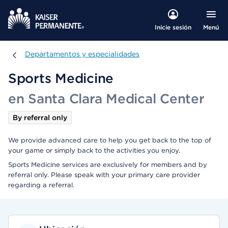
Menú
Inicie sesión
Departamentos y especialidades
Departamentos y especialidades
Sports Medicine
en Santa Clara Medical Center
By referral only
We provide advanced care to help you get back to the top of
your game or simply back to the activities you enjoy.
Sports Medicine services are exclusively for members and by
referral only. Please speak with your primary care provider
regarding a referral.