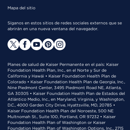
Mapa del sitio
Síganos en estos sitios de redes sociales externos que se
abrirán en una nueva ventana del navegador.
Planes de salud de Kaiser Permanente en el país: Kaiser
Foundation Health Plan, Inc., en el Norte y Sur de
California y Hawái • Kaiser Foundation Health Plan de
Colorado • Kaiser Foundation Health Plan de Georgia, Inc.,
Nine Piedmont Center, 3495 Piedmont Road NE, Atlanta,
GA 30305 • Kaiser Foundation Health Plan de Estados del
Atlántico Medio, Inc., en Maryland, Virginia, y Washington,
D.C., 4000 Garden City Drive, Hyattsville, MD, 20785 •
Kaiser Foundation Health Plan del Noroeste, 500 NE
Multnomah St., Suite 100, Portland, OR 97232 • Kaiser
Foundation Health Plan of Washington or Kaiser
Foundation Health Plan of Washington Options, Inc., 2715