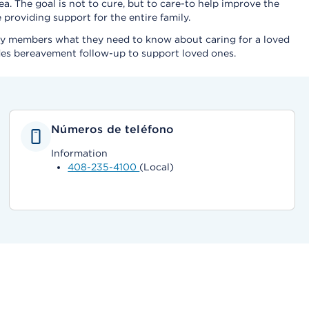
. The goal is not to cure, but to care-to help improve the
e providing support for the entire family.
ily members what they need to know about caring for a loved
udes bereavement follow-up to support loved ones.
Números de teléfono
Information
408-235-4100
(Local)