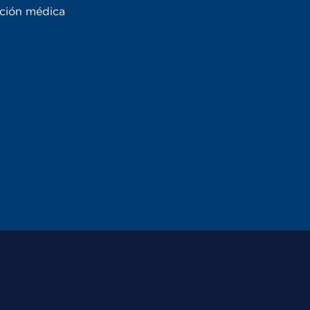
ación médica