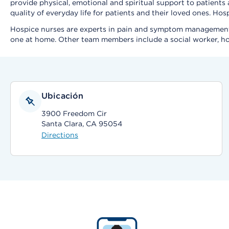
provide physical, emotional and spiritual support to patients
quality of everyday life for patients and their loved ones. Hos
Hospice nurses are experts in pain and symptom management. 
one at home. Other team members include a social worker, hom
Ubicación
3900 Freedom Cir
Santa Clara, CA 95054
Directions