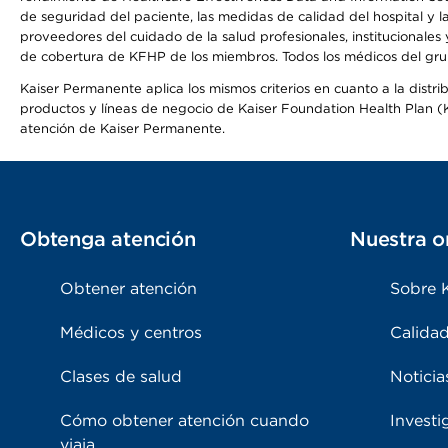
de seguridad del paciente, las medidas de calidad del hospital y 
proveedores del cuidado de la salud profesionales, institucionale
de cobertura de KFHP de los miembros. Todos los médicos del grup
Kaiser Permanente aplica los mismos criterios en cuanto a la dist
productos y líneas de negocio de Kaiser Foundation Health Plan (KF
atención de Kaiser Permanente.
Obtenga atención
Nuestra o
Obtener atención
Sobre 
Médicos y centros
Calidad
Clases de salud
Noticia
Cómo obtener atención cuando
Investi
viaja