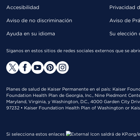
Accesibilidad
Privacidad d
Aviso de no discriminación
Aviso de Prá
Ayuda en su idioma
Su elección 
Síganos en estos sitios de redes sociales externos que se ab
Planes de salud de Kaiser Permanente en el país: Kaiser Found
Foundation Health Plan de Georgia, Inc., Nine Piedmont Cente
Maryland, Virginia, y Washington, D.C., 4000 Garden City Dri
97232 • Kaiser Foundation Health Plan of Washington or Kai
Si selecciona estos enlaces
saldrá de KP.org/e