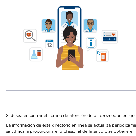
Si desea encontrar el horario de atención de un proveedor, busque
La información de este directorio en línea se actualiza periódicam
salud nos la proporciona el profesional de la salud o se obtiene e