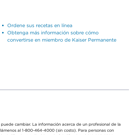
Ordene sus recetas en línea
Obtenga más información sobre cómo
convertirse en miembro de Kaiser Permanente
os puede cambiar. La información acerca de un profesional de la
a, llámenos al 1-800-464-4000 (sin costo). Para personas con