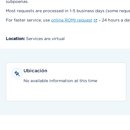
subpoenas.
Most requests are processed in 1-5 business days (some requ
For faster service, use
online ROMI request
– 24 hours a da
Location:
Services are virtual
Ubicación
No available information at this time