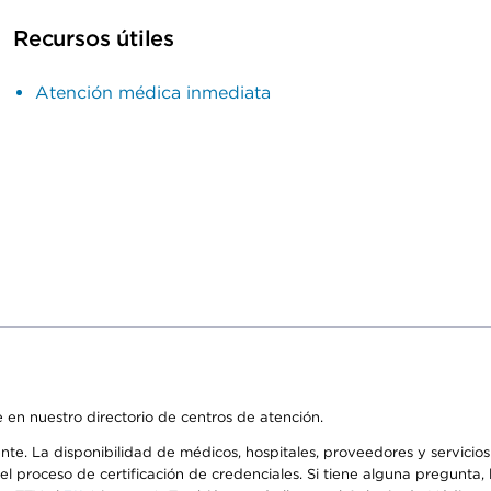
Recursos útiles
Atención médica inmediata
 en nuestro directorio de centros de atención.
ente. La disponibilidad de médicos, hospitales, proveedores y servici
n el proceso de certificación de credenciales. Si tiene alguna pregunt