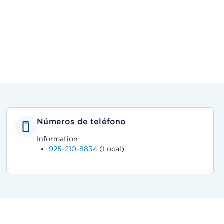
Números de teléfono
Information
925-210-8834
(Local)