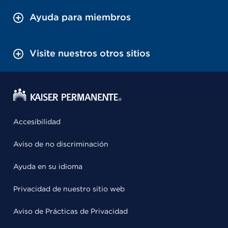
Ayuda para miembros
Visite nuestros otros sitios
Accesibilidad
Aviso de no discriminación
Ayuda en su idioma
Privacidad de nuestro sitio web
Aviso de Prácticas de Privacidad