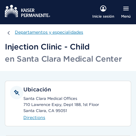
Menú
Inicie sesión
Departamentos y especialidades
Departamentos y especialidades
Injection Clinic - Child
en Santa Clara Medical Center
Ubicación
Santa Clara Medical Offices
710 Lawrence Expy, Dept 188, 1st Floor
Santa Clara, CA 95051
Directions