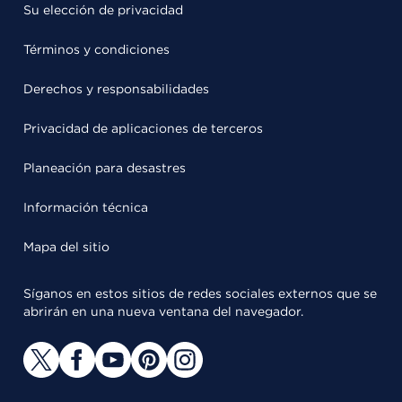
Su elección de privacidad
Términos y condiciones
Derechos y responsabilidades
Privacidad de aplicaciones de terceros
Planeación para desastres
Información técnica
Mapa del sitio
Síganos en estos sitios de redes sociales externos que se
abrirán en una nueva ventana del navegador.