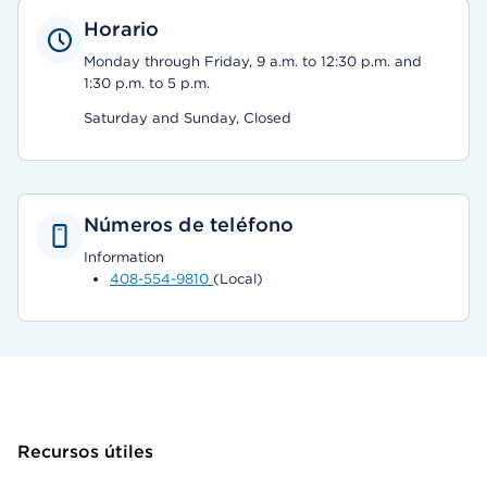
Horario
Monday through Friday, 9 a.m. to 12:30 p.m. and
1:30 p.m. to 5 p.m.
Saturday and Sunday, Closed
Números de teléfono
Information
408-554-9810
(Local)
Recursos útiles