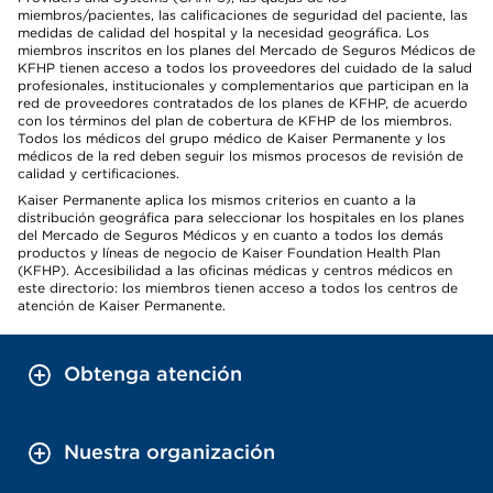
miembros/pacientes, las calificaciones de seguridad del paciente, las
medidas de calidad del hospital y la necesidad geográfica. Los
miembros inscritos en los planes del Mercado de Seguros Médicos de
KFHP tienen acceso a todos los proveedores del cuidado de la salud
profesionales, institucionales y complementarios que participan en la
red de proveedores contratados de los planes de KFHP, de acuerdo
con los términos del plan de cobertura de KFHP de los miembros.
Todos los médicos del grupo médico de Kaiser Permanente y los
médicos de la red deben seguir los mismos procesos de revisión de
calidad y certificaciones.
Kaiser Permanente aplica los mismos criterios en cuanto a la
distribución geográfica para seleccionar los hospitales en los planes
del Mercado de Seguros Médicos y en cuanto a todos los demás
productos y líneas de negocio de Kaiser Foundation Health Plan
(KFHP). Accesibilidad a las oficinas médicas y centros médicos en
este directorio: los miembros tienen acceso a todos los centros de
atención de Kaiser Permanente.
Obtenga atención
Nuestra organización