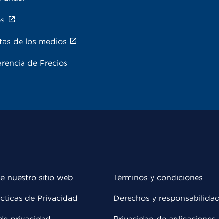
os
tas de los medios
rencia de Precios
e nuestro sitio web
Términos y condiciones
cticas de Privacidad
Derechos y responsabilida
de privacidad
Privacidad de aplicaciones 