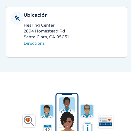
Ubicación
Hearing Center
2894 Homestead Rd
Santa Clara, CA 95051
Directions