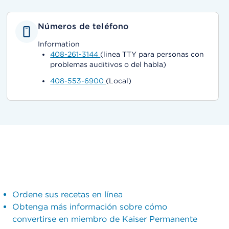
Números de teléfono
Information
408-261-3144
(linea TTY para personas con
problemas auditivos o del habla)
408-553-6900
(Local)
Ordene sus recetas en línea
Obtenga más información sobre cómo
convertirse en miembro de Kaiser Permanente