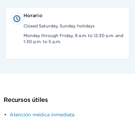
Horario
Closed Saturday, Sunday, holidays
Monday through Friday, 9 a.m. to 12:30 p.m. and
1:30 p.m. to 5 p.m.
Recursos útiles
Atención médica inmediata