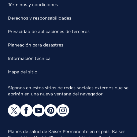
Términos y condiciones
Derechos y responsabilidades
Privacidad de aplicaciones de terceros
Planeación para desastres
Información técnica
Mapa del sitio
Síganos en estos sitios de redes sociales externos que se
abrirán en una nueva ventana del navegador.
Planes de salud de Kaiser Permanente en el país: Kaiser