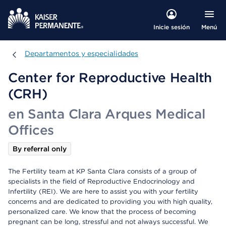
Menú
Inicie sesión
Departamentos y especialidades
Departamentos y especialidades
Center for Reproductive Health
(CRH)
en Santa Clara Arques Medical
Offices
By referral only
The Fertility team at KP Santa Clara consists of a group of
specialists in the field of Reproductive Endocrinology and
Infertility (REI). We are here to assist you with your fertility
concerns and are dedicated to providing you with high quality,
personalized care. We know that the process of becoming
pregnant can be long, stressful and not always successful. We