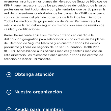
miembros inscritos en los planes del Mercado de Seguros Médicos de
KFHP tienen acceso a todos los proveedores del cuidado de la salud
profesionales, institucionales y complementarios que participan en la
red de proveedores contratados de los planes de KFHP, de acuerdo
con los términos del plan de cobertura de KFHP de los miembros.
Todos los médicos del grupo médico de Kaiser Permanente y los
médicos de la red deben seguir los mismos procesos de revisión de
calidad y certificaciones.
Kaiser Permanente aplica los mismos criterios en cuanto a la
distribución geográfica para seleccionar los hospitales en los planes
del Mercado de Seguros Médicos y en cuanto a todos los demás
productos y líneas de negocio de Kaiser Foundation Health Plan
(KFHP). Accesibilidad a las oficinas médicas y centros médicos en
este directorio: los miembros tienen acceso a todos los centros de
atención de Kaiser Permanente.
Obtenga atención
Nuestra organización
Ayuda para miembros