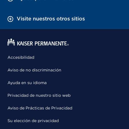
Visite nuestros otros sitios
Accesibilidad
Aviso de no discriminación
Ayuda en su idioma
Privacidad de nuestro sitio web
Aviso de Prácticas de Privacidad
Su elección de privacidad