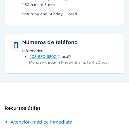
1:30 p.m. to 5 p.m.
Saturday and Sunday, Closed
Números de teléfono
Information
408-530-6800
(Local)
Monday through Friday, 8 a.m. to 4:30 p.m.
Recursos útiles
Atención médica inmediata