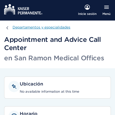
Menú
Inicie sesión
Departamentos y especialidades
Departamentos y especialidades
Appointment and Advice Call
Center
en San Ramon Medical Offices
Ubicación
No available information at this time
Horario