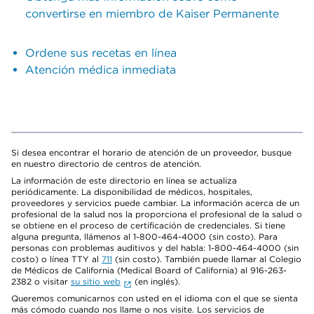
convertirse en miembro de Kaiser Permanente
Ordene sus recetas en línea
Atención médica inmediata
Si desea encontrar el horario de atención de un proveedor, busque
en nuestro directorio de centros de atención.
La información de este directorio en línea se actualiza
periódicamente. La disponibilidad de médicos, hospitales,
proveedores y servicios puede cambiar. La información acerca de un
profesional de la salud nos la proporciona el profesional de la salud o
se obtiene en el proceso de certificación de credenciales. Si tiene
alguna pregunta, llámenos al 1-800-464-4000 (sin costo). Para
personas con problemas auditivos y del habla: 1-800-464-4000 (sin
costo) o línea TTY al
711
(sin costo). También puede llamar al Colegio
de Médicos de California (Medical Board of California) al 916-263-
2382 o visitar
su sitio web
(en inglés).
Queremos comunicarnos con usted en el idioma con el que se sienta
más cómodo cuando nos llame o nos visite. Los servicios de