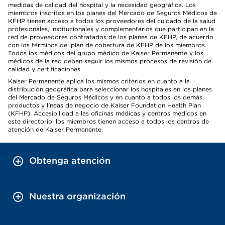
medidas de calidad del hospital y la necesidad geográfica. Los
miembros inscritos en los planes del Mercado de Seguros Médicos de
KFHP tienen acceso a todos los proveedores del cuidado de la salud
profesionales, institucionales y complementarios que participan en la
red de proveedores contratados de los planes de KFHP, de acuerdo
con los términos del plan de cobertura de KFHP de los miembros.
Todos los médicos del grupo médico de Kaiser Permanente y los
médicos de la red deben seguir los mismos procesos de revisión de
calidad y certificaciones.
Kaiser Permanente aplica los mismos criterios en cuanto a la
distribución geográfica para seleccionar los hospitales en los planes
del Mercado de Seguros Médicos y en cuanto a todos los demás
productos y líneas de negocio de Kaiser Foundation Health Plan
(KFHP). Accesibilidad a las oficinas médicas y centros médicos en
este directorio: los miembros tienen acceso a todos los centros de
atención de Kaiser Permanente.
Obtenga atención
Nuestra organización