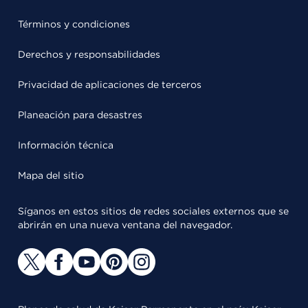
Términos y condiciones
Derechos y responsabilidades
Privacidad de aplicaciones de terceros
Planeación para desastres
Información técnica
Mapa del sitio
Síganos en estos sitios de redes sociales externos que se
abrirán en una nueva ventana del navegador.