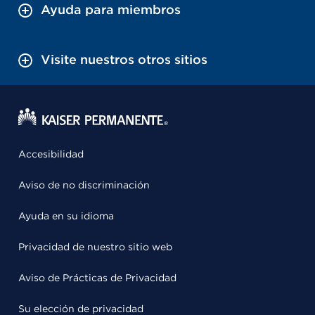
Ayuda para miembros
Visite nuestros otros sitios
Accesibilidad
Aviso de no discriminación
Ayuda en su idioma
Privacidad de nuestro sitio web
Aviso de Prácticas de Privacidad
Su elección de privacidad