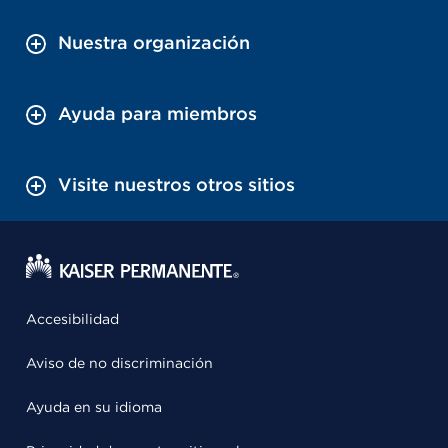
Nuestra organización
Ayuda para miembros
Visite nuestros otros sitios
Accesibilidad
Aviso de no discriminación
Ayuda en su idioma