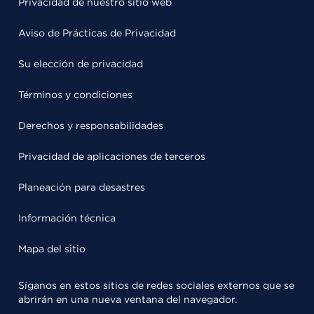
Privacidad de nuestro sitio web
Aviso de Prácticas de Privacidad
Su elección de privacidad
Términos y condiciones
Derechos y responsabilidades
Privacidad de aplicaciones de terceros
Planeación para desastres
Información técnica
Mapa del sitio
Síganos en estos sitios de redes sociales externos que se
abrirán en una nueva ventana del navegador.