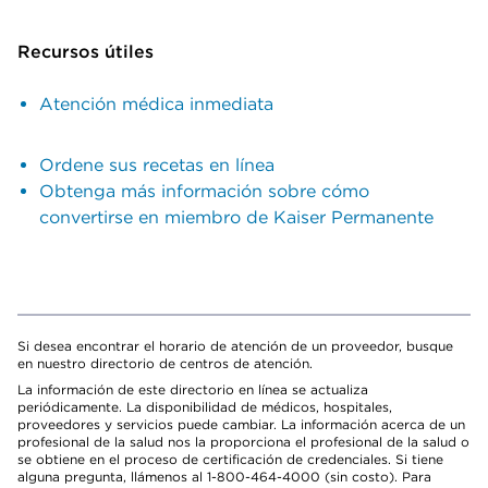
Recursos útiles
Atención médica inmediata
Ordene sus recetas en línea
Obtenga más información sobre cómo
convertirse en miembro de Kaiser Permanente
Si desea encontrar el horario de atención de un proveedor, busque
en nuestro directorio de centros de atención.
La información de este directorio en línea se actualiza
periódicamente. La disponibilidad de médicos, hospitales,
proveedores y servicios puede cambiar. La información acerca de un
profesional de la salud nos la proporciona el profesional de la salud o
se obtiene en el proceso de certificación de credenciales. Si tiene
alguna pregunta, llámenos al 1-800-464-4000 (sin costo). Para