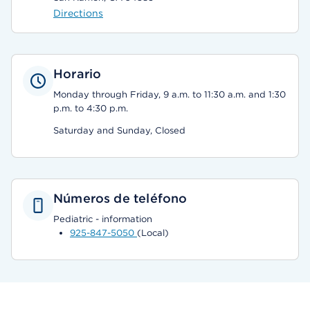
Directions
Horario
Monday through Friday, 9 a.m. to 11:30 a.m. and 1:30
p.m. to 4:30 p.m.
Saturday and Sunday, Closed
Números de teléfono
Pediatric - information
925-847-5050
(Local)