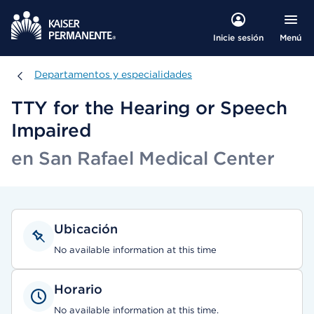
Menú
Inicie sesión
Departamentos y especialidades
Departamentos y especialidades
TTY for the Hearing or Speech
Impaired
en San Rafael Medical Center
Ubicación
No available information at this time
Horario
No available information at this time.