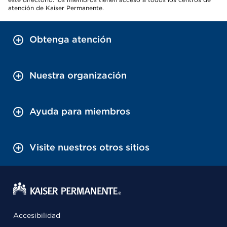
atención de Kaiser Permanente.
Obtenga atención
Nuestra organización
Ayuda para miembros
Visite nuestros otros sitios
Accesibilidad