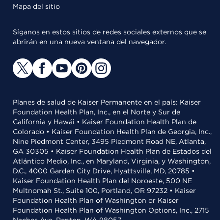
Mapa del sitio
Síganos en estos sitios de redes sociales externos que se
abrirán en una nueva ventana del navegador.
Planes de salud de Kaiser Permanente en el país: Kaiser
Foundation Health Plan, Inc., en el Norte y Sur de
California y Hawái • Kaiser Foundation Health Plan de
Colorado • Kaiser Foundation Health Plan de Georgia, Inc.,
Nine Piedmont Center, 3495 Piedmont Road NE, Atlanta,
GA 30305 • Kaiser Foundation Health Plan de Estados del
Atlántico Medio, Inc., en Maryland, Virginia, y Washington,
D.C., 4000 Garden City Drive, Hyattsville, MD, 20785 •
Kaiser Foundation Health Plan del Noroeste, 500 NE
Multnomah St., Suite 100, Portland, OR 97232 • Kaiser
Foundation Health Plan of Washington or Kaiser
Foundation Health Plan of Washington Options, Inc., 2715