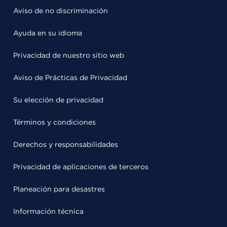
Aviso de no discriminación
Ayuda en su idioma
Privacidad de nuestro sitio web
Aviso de Prácticas de Privacidad
Su elección de privacidad
Términos y condiciones
Derechos y responsabilidades
Privacidad de aplicaciones de terceros
Planeación para desastres
Información técnica