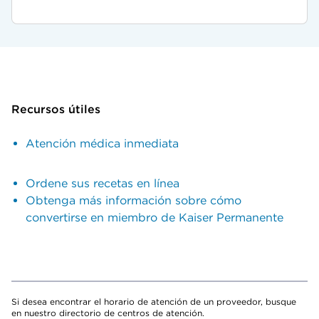
Recursos útiles
Atención médica inmediata
Ordene sus recetas en línea
Obtenga más información sobre cómo
convertirse en miembro de Kaiser Permanente
Si desea encontrar el horario de atención de un proveedor, busque
en nuestro directorio de centros de atención.