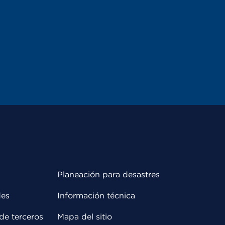
Planeación para desastres
des
Información técnica
de terceros
Mapa del sitio