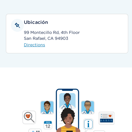
Ubicación
99 Montecillo Rd, 4th Floor
San Rafael, CA 94903
Directions