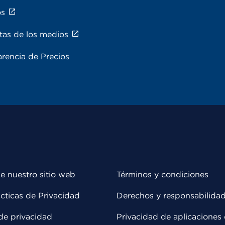
os
tas de los medios
rencia de Precios
e nuestro sitio web
Términos y condiciones
cticas de Privacidad
Derechos y responsabilida
de privacidad
Privacidad de aplicaciones 