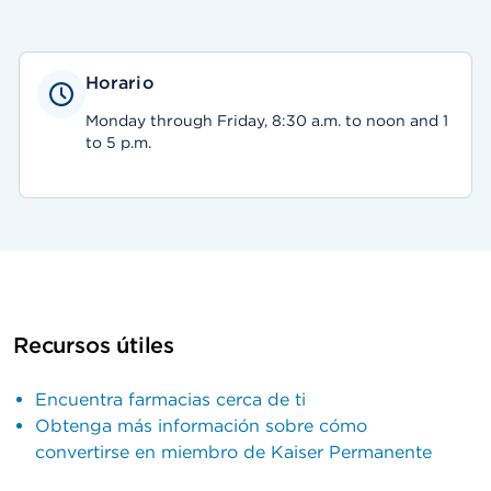
Horario
Monday through Friday, 8:30 a.m. to noon and 1
to 5 p.m.
Recursos útiles
Encuentra farmacias cerca de ti
Obtenga más información sobre cómo
convertirse en miembro de Kaiser Permanente