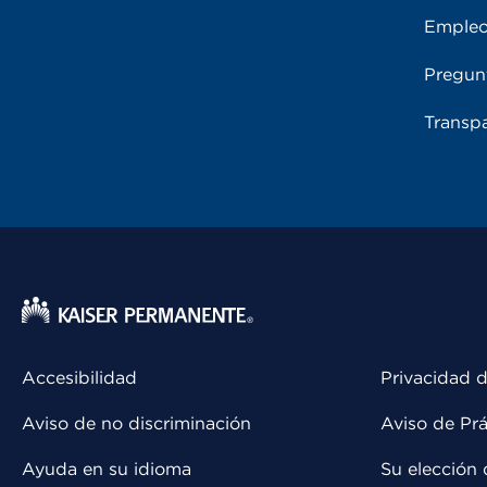
Emple
Pregun
Transpa
Accesibilidad
Privacidad d
Aviso de no discriminación
Aviso de Prá
Ayuda en su idioma
Su elección 