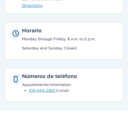
Directions
Horario
Monday through Friday, 8 a.m. to 5 p.m.
Saturday and Sunday, Closed
Números de teléfono
Appointments/information
415-444-2363
(Local)