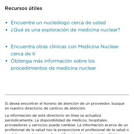
Recursos útiles
Encuentre un nucleólogo cerca de usted
¿Qué es una exploración de medicina nuclear?
Encuentra otras clínicas con Medicina Nuclear
cerca de ti
Obtenga más información sobre los
procedimientos de medicina nuclear
Si desea encontrar el horario de atención de un proveedor, busque
en nuestro directorio de centros de atención.
La información de este directorio en línea se actualiza
periódicamente. La disponibilidad de médicos, hospitales,
proveedores y servicios puede cambiar. La información acerca de un
profesional de la salud nos la proporciona el profesional de la salud o