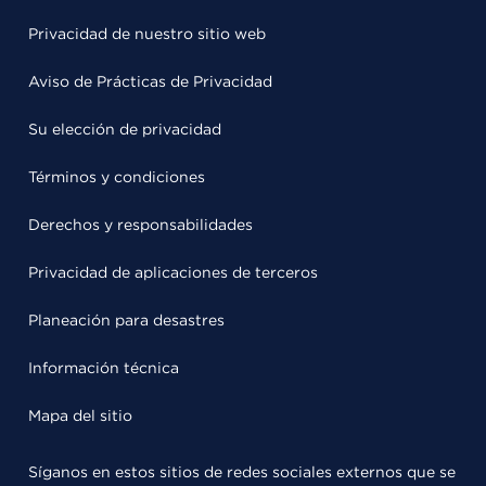
Privacidad de nuestro sitio web
Aviso de Prácticas de Privacidad
Su elección de privacidad
Términos y condiciones
Derechos y responsabilidades
Privacidad de aplicaciones de terceros
Planeación para desastres
Información técnica
Mapa del sitio
Síganos en estos sitios de redes sociales externos que se