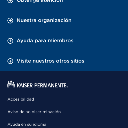
Nuestra organización
Ayuda para miembros
Visite nuestros otros sitios
Accesibilidad
Aviso de no discriminación
Ayuda en su idioma