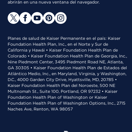
abrirán en una nueva ventana del navegador.
Planes de salud de Kaiser Permanente en el país: Kaiser
Foundation Health Plan, Inc., en el Norte y Sur de
California y Hawái • Kaiser Foundation Health Plan de
Colorado • Kaiser Foundation Health Plan de Georgia, Inc.,
Nine Piedmont Center, 3495 Piedmont Road NE, Atlanta,
GA 30305 • Kaiser Foundation Health Plan de Estados del
Atlántico Medio, Inc., en Maryland, Virginia, y Washington,
D.C., 4000 Garden City Drive, Hyattsville, MD, 20785 •
Kaiser Foundation Health Plan del Noroeste, 500 NE
Multnomah St., Suite 100, Portland, OR 97232 • Kaiser
Foundation Health Plan of Washington or Kaiser
Foundation Health Plan of Washington Options, Inc., 2715
Naches Ave, Renton, WA 98057