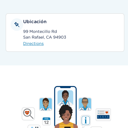
Ubicación
99 Montecillo Rd
San Rafael, CA 94903
Directions