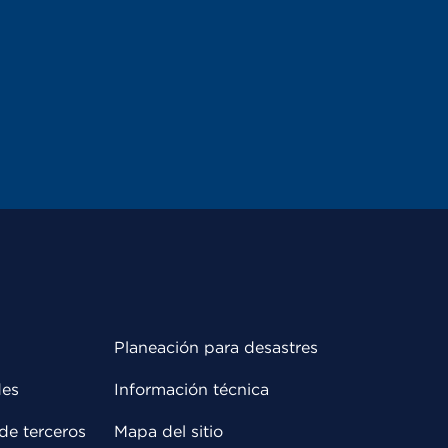
Planeación para desastres
des
Información técnica
de terceros
Mapa del sitio