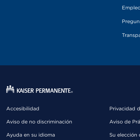
Emple
Pregun
Transpa
Accesibilidad
Privacidad d
Aviso de no discriminación
Aviso de Prá
Ayuda en su idioma
Su elección 