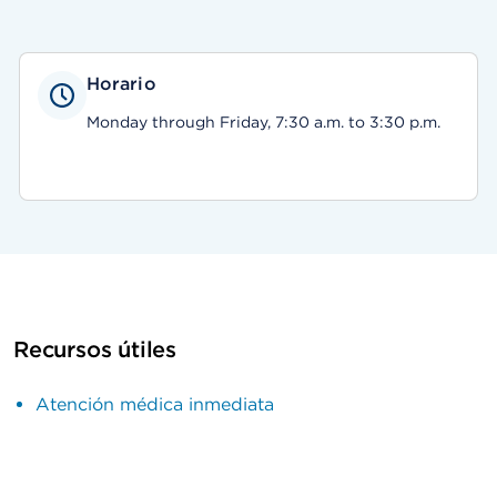
Horario
Monday through Friday, 7:30 a.m. to 3:30 p.m.
Recursos útiles
Atención médica inmediata