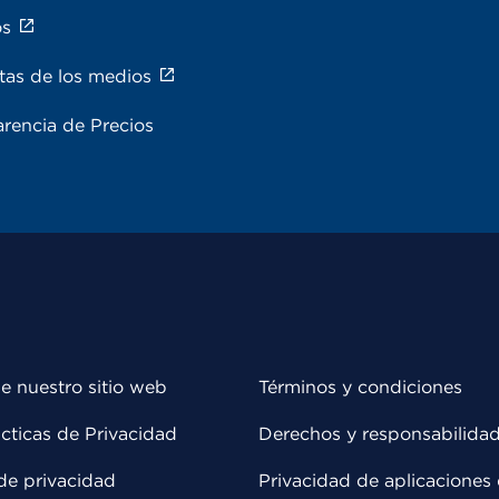
os
tas de los medios
rencia de Precios
e nuestro sitio web
Términos y condiciones
cticas de Privacidad
Derechos y responsabilida
de privacidad
Privacidad de aplicaciones 