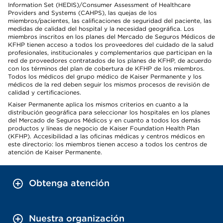
Information Set (HEDIS)/Consumer Assessment of Healthcare
Providers and Systems (CAHPS), las quejas de los
miembros/pacientes, las calificaciones de seguridad del paciente, las
medidas de calidad del hospital y la necesidad geográfica. Los
miembros inscritos en los planes del Mercado de Seguros Médicos de
KFHP tienen acceso a todos los proveedores del cuidado de la salud
profesionales, institucionales y complementarios que participan en la
red de proveedores contratados de los planes de KFHP, de acuerdo
con los términos del plan de cobertura de KFHP de los miembros.
Todos los médicos del grupo médico de Kaiser Permanente y los
médicos de la red deben seguir los mismos procesos de revisión de
calidad y certificaciones.
Kaiser Permanente aplica los mismos criterios en cuanto a la
distribución geográfica para seleccionar los hospitales en los planes
del Mercado de Seguros Médicos y en cuanto a todos los demás
productos y líneas de negocio de Kaiser Foundation Health Plan
(KFHP). Accesibilidad a las oficinas médicas y centros médicos en
este directorio: los miembros tienen acceso a todos los centros de
atención de Kaiser Permanente.
Obtenga atención
Nuestra organización