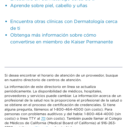
Aprende sobre piel, cabello y uñas
Encuentra otras clínicas con Dermatología cerca
de ti
Obtenga más información sobre cómo
convertirse en miembro de Kaiser Permanente
Si desea encontrar el horario de atención de un proveedor, busque
en nuestro directorio de centros de atención.
La información de este directorio en línea se actualiza
periódicamente. La disponibilidad de médicos, hospitales,
proveedores y servicios puede cambiar. La información acerca de un
profesional de la salud nos la proporciona el profesional de la salud o
se obtiene en el proceso de certificación de credenciales. Si tiene
alguna pregunta, llámenos al 1-800-464-4000 (sin costo). Para
personas con problemas auditivos y del habla: 1-800-464-4000 (sin
costo) o línea TTY al
711
(sin costo). También puede llamar al Colegio
de Médicos de California (Medical Board of California) al 916-263-