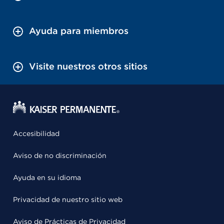
Ayuda para miembros
Visite nuestros otros sitios
Accesibilidad
Aviso de no discriminación
Ayuda en su idioma
Privacidad de nuestro sitio web
Aviso de Prácticas de Privacidad