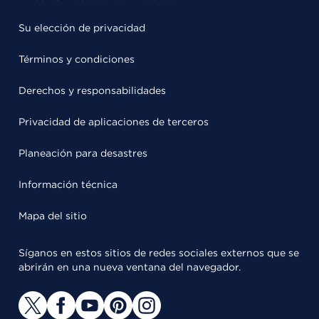
Su elección de privacidad
Términos y condiciones
Derechos y responsabilidades
Privacidad de aplicaciones de terceros
Planeación para desastres
Información técnica
Mapa del sitio
Síganos en estos sitios de redes sociales externos que se
abrirán en una nueva ventana del navegador.