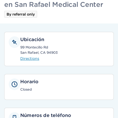
en San Rafael Medical Center
By referral only
Ubicación
99 Montecillo Rd
San Rafael, CA 94903
Directions
Horario
Closed
Números de teléfono