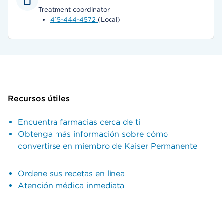
Treatment coordinator
415-444-4572
(Local)
Recursos útiles
Encuentra farmacias cerca de ti
Obtenga más información sobre cómo
convertirse en miembro de Kaiser Permanente
Ordene sus recetas en línea
Atención médica inmediata