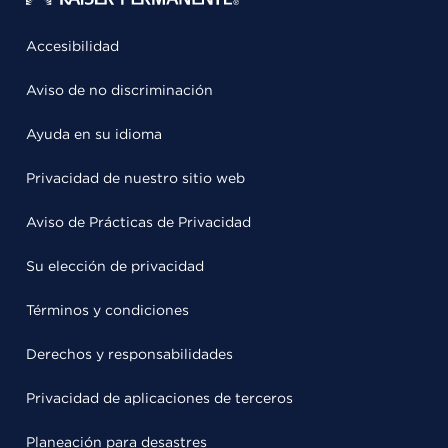
Accesibilidad
Aviso de no discriminación
Ayuda en su idioma
Privacidad de nuestro sitio web
Aviso de Prácticas de Privacidad
Su elección de privacidad
Términos y condiciones
Derechos y responsabilidades
Privacidad de aplicaciones de terceros
Planeación para desastres