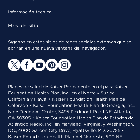
Información técnica
Mapa del sitio
Síganos en estos sitios de redes sociales externos que se
abrirán en una nueva ventana del navegador.
Planes de salud de Kaiser Permanente en el país: Kaiser
Foundation Health Plan, Inc., en el Norte y Sur de
California y Hawái • Kaiser Foundation Health Plan de
Colorado • Kaiser Foundation Health Plan de Georgia, Inc.,
Nine Piedmont Center, 3495 Piedmont Road NE, Atlanta,
GA 30305 • Kaiser Foundation Health Plan de Estados del
Atlántico Medio, Inc., en Maryland, Virginia, y Washington,
D.C., 4000 Garden City Drive, Hyattsville, MD, 20785 •
Kaiser Foundation Health Plan del Noroeste, 500 NE